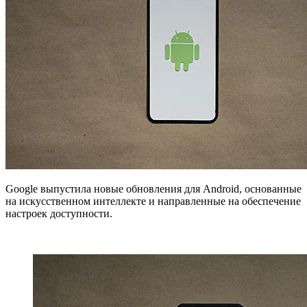
Google выпустила новые обновления для Android, основанные
на искусственном интеллекте и направленные на обеспечение
настроек доступности.