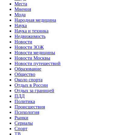
Места
Мнения
Мода
Народная медицина
Наука
Наука и техника
Недвижимость
Новости
Новости ЗОЖ
Новости медицины
Новости Москвы
Новости путешествий
Образование
Общество
Около спорта
Отдых в России
Отдых за границей
ПДД
Политика
Происшествия
Психология
Рынки
Сериалы
Спорт
ТВ