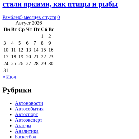
стали яркими, как птицы и рыбы
Рамблер
5 месяцев спустя
0
Август 2026
Пн
Вт
Ср
Чт
Пт
Сб
Вс
1
2
3
4
5
6
7
8
9
10
11
12
13
14
15
16
17
18
19
20
21
22
23
24
25
26
27
28
29
30
31
« Июл
Рубрики
Автоновости
Автособытия
Автоспорт
Автоэксперт
Актеры
Аналитика
Баскетбол