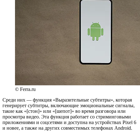
© Ferra.ru
Среди них — функция «Выразительные субтитры», которая
генерирует субтитры, включающие эмоциональные сигналы,
такие как «[стон]» или «[шепот]» во время разговора или
просмотра видео. Эта функция работает со стриминговыми
приложениями и соцсетями и доступна на устройствах Pixel 6
и новее, а также на других совместимых телефонах Android.