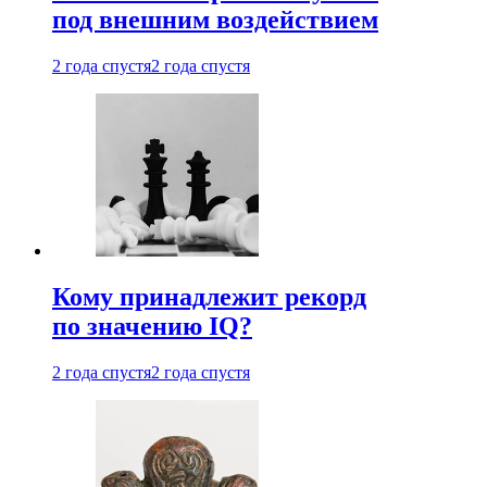
под внешним воздействием
2 года спустя
2 года спустя
Кому принадлежит рекорд
по значению IQ?
2 года спустя
2 года спустя