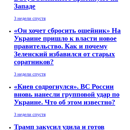
Западе
3 недели спустя
«Он хочет сбросить ошейник» На
Украине пришло к власти новое
правительство. Как и почему
Зеленский избавился от старых
соратников?
3 недели спустя
«Киев содрогнулся». ВС России
вновь нанесли групповой удар по
Украине. Что об этом известно?
3 недели спустя
Трамп закусил удила и готов