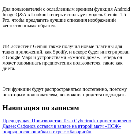
Для пользователей с ослабленным зрением функция Android
Image Q&A в Lookout теперь использует модель Gemini 1.5
Pro, чтобы предлагать лучшие описания изображений
«естественным» образом.
ИИ-ассистент Gemini также получил новые плагины для
таких приложений, как Spotify, и вскоре будет интегрирован
с Google Maps и устройствами «умного дома». Теперь он
может запоминать предпочтения пользователя, такие как
диета.
Эти функции будут распространяться постепенно, поэтому
некоторым пользователям, возможно, придется подождать.
Навигация по записям
Предыдущая:
Производство Tesla Cybertruck приостановлено
Далее:
Сафонов остался в запасе на второй матч «ПСЖ»
подряд после ошибки в игре с «Баварией»