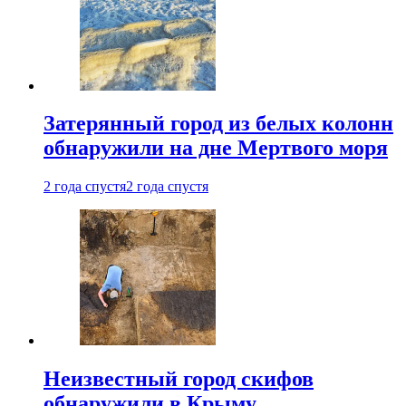
Затерянный город из белых колонн
обнаружили на дне Мертвого моря
2 года спустя
2 года спустя
Неизвестный город скифов
обнаружили в Крыму