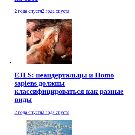
2 года спустя
2 года спустя
EJLS: неандертальцы и Homo
sapiens должны
классифицироваться как разные
виды
2 года спустя
2 года спустя