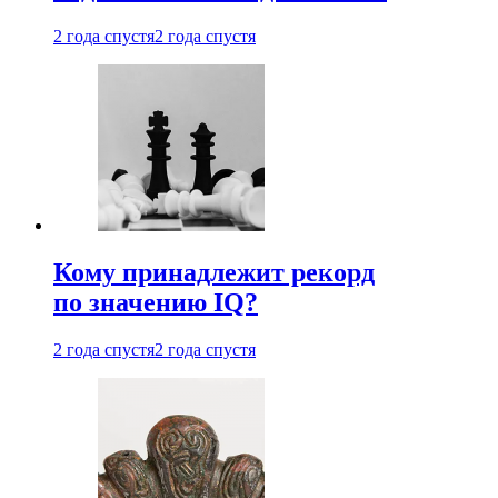
2 года спустя
2 года спустя
Кому принадлежит рекорд
по значению IQ?
2 года спустя
2 года спустя