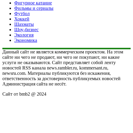
Фигурное катание
Фильмы и сериалы
Футбол
Хоккей
Шахматы
Шоу-бизнес
Экология
Экономика
Данный сайт не является коммерческим проектом. На этом
сайте ни чего не продают, ни чего не покупают, ни какие
услуги не оказываются. Сайт представляет собой ленту
новостей RSS канала news.rambler.ru, kommersant.ru,
newsru.com. Материалы публикуются без искажения,
ответственность за достоверность публикуемых новостей
Администрация сайта не несёт.
Сайт от bmb2 @ 2024