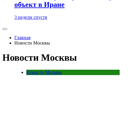
объект в Иране
3 недели спустя
Главная
Новости Москвы
Новости Москвы
Новости Москвы