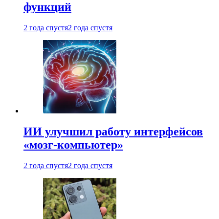
функций
2 года спустя
2 года спустя
ИИ улучшил работу интерфейсов
«мозг-компьютер»
2 года спустя
2 года спустя