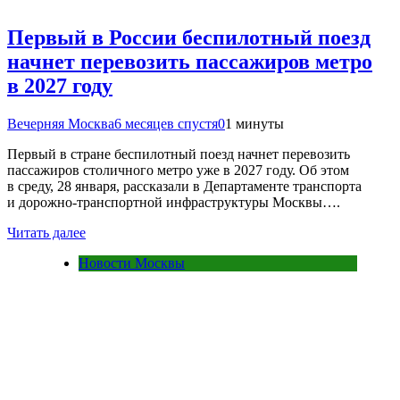
Первый в России беспилотный поезд
начнет перевозить пассажиров метро
в 2027 году
Вечерняя Москва
6 месяцев спустя
0
1 минуты
Первый в стране беспилотный поезд начнет перевозить
пассажиров столичного метро уже в 2027 году. Об этом
в среду, 28 января, рассказали в Департаменте транспорта
и дорожно-транспортной инфраструктуры Москвы….
Читать далее
Новости Москвы