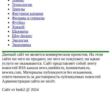
Теннис
Технологии
Тренды
Фигурное катание
Фильмы и сериалы
Футбол
Хоккей
Шахматы
Шоу-бизнес
Экология
Экономика
Данный сайт не является коммерческим проектом. На этом
сайте ни чего не продают, ни чего не покупают, ни какие
услуги не оказываются. Сайт представляет собой ленту
новостей RSS канала news.rambler.ru, kommersant.ru,
newsru.com. Материалы публикуются без искажения,
ответственность за достоверность публикуемых новостей
Администрация сайта не несёт.
Сайт от bmb2 @ 2024