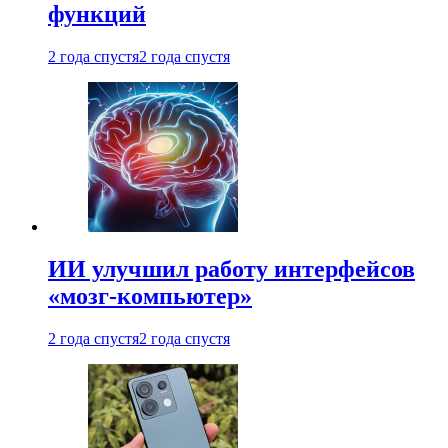
функций
2 года спустя
2 года спустя
ИИ улучшил работу интерфейсов
«мозг-компьютер»
2 года спустя
2 года спустя