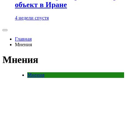
объект в Иране
4 недели спустя
Главная
Мнения
Мнения
Мнения