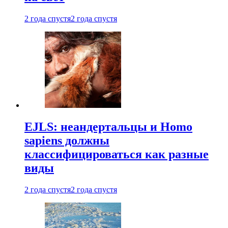
2 года спустя
2 года спустя
EJLS: неандертальцы и Homo
sapiens должны
классифицироваться как разные
виды
2 года спустя
2 года спустя