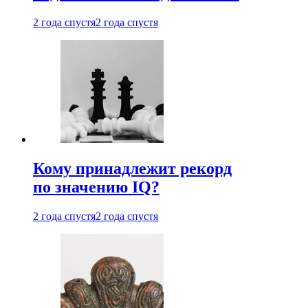
2 года спустя
2 года спустя
Кому принадлежит рекорд
по значению IQ?
2 года спустя
2 года спустя