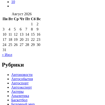
10
Август 2026
Пн
Вт
Ср
Чт
Пт
Сб
Вс
1
2
3
4
5
6
7
8
9
10
11
12
13
14
15
16
17
18
19
20
21
22
23
24
25
26
27
28
29
30
31
« Июл
Рубрики
Автоновости
Автособытия
Автоспорт
Автоэксперт
Актеры
Аналитика
Баскетбол
Безумный мир