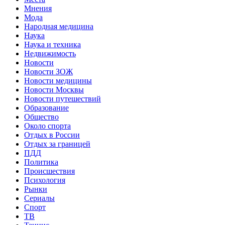
Мнения
Мода
Народная медицина
Наука
Наука и техника
Недвижимость
Новости
Новости ЗОЖ
Новости медицины
Новости Москвы
Новости путешествий
Образование
Общество
Около спорта
Отдых в России
Отдых за границей
ПДД
Политика
Происшествия
Психология
Рынки
Сериалы
Спорт
ТВ