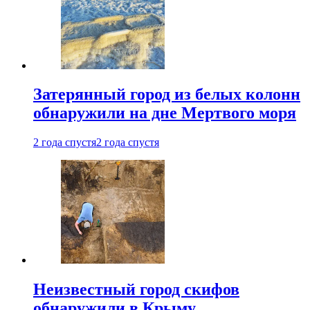
Затерянный город из белых колонн
обнаружили на дне Мертвого моря
2 года спустя
2 года спустя
Неизвестный город скифов
обнаружили в Крыму