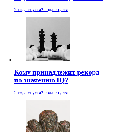
2 года спустя
2 года спустя
Кому принадлежит рекорд
по значению IQ?
2 года спустя
2 года спустя