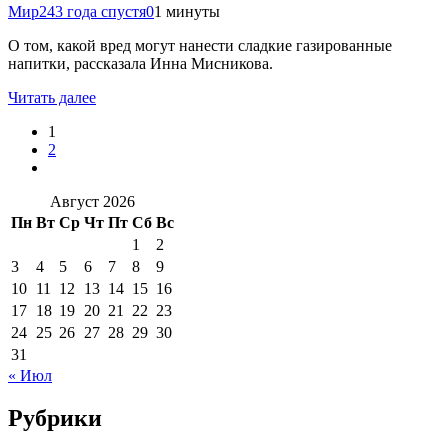
Мир24
3 года спустя
0
1 минуты
О том, какой вред могут нанести сладкие газированные
напитки, рассказала Инна Мисникова.
Читать далее
1
2
Август 2026
Пн
Вт
Ср
Чт
Пт
Сб
Вс
1
2
3
4
5
6
7
8
9
10
11
12
13
14
15
16
17
18
19
20
21
22
23
24
25
26
27
28
29
30
31
« Июл
Рубрики