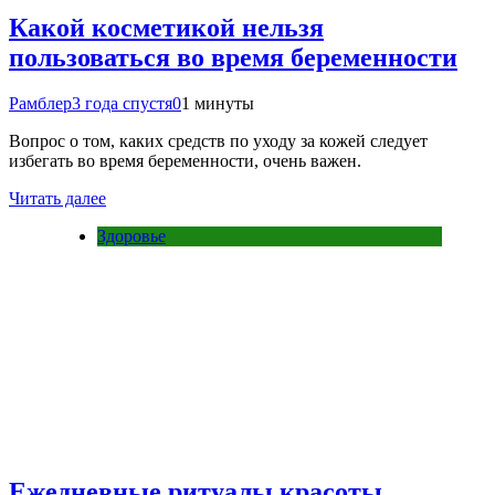
Какой косметикой нельзя
пользоваться во время беременности
Рамблер
3 года спустя
0
1 минуты
Вопрос о том, каких средств по уходу за кожей следует
избегать во время беременности, очень важен.
Читать далее
Здоровье
Ежедневные ритуалы красоты,