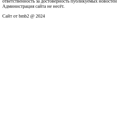
ответственность за достоверность публикуемых новостей
Администрация сайта не несёт.
Сайт от bmb2 @ 2024