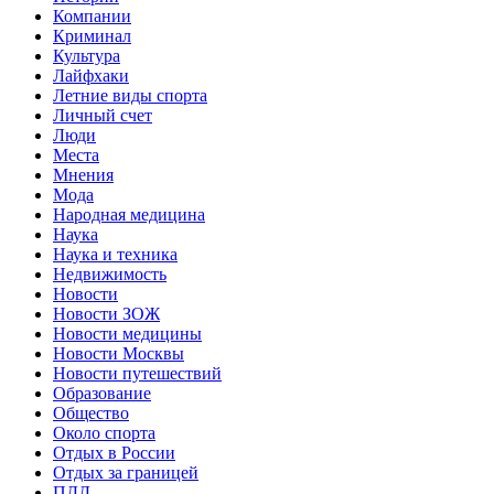
Компании
Криминал
Культура
Лайфхаки
Летние виды спорта
Личный счет
Люди
Места
Мнения
Мода
Народная медицина
Наука
Наука и техника
Недвижимость
Новости
Новости ЗОЖ
Новости медицины
Новости Москвы
Новости путешествий
Образование
Общество
Около спорта
Отдых в России
Отдых за границей
ПДД