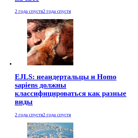
2 года спустя
2 года спустя
EJLS: неандертальцы и Homo
sapiens должны
классифицироваться как разные
виды
2 года спустя
2 года спустя