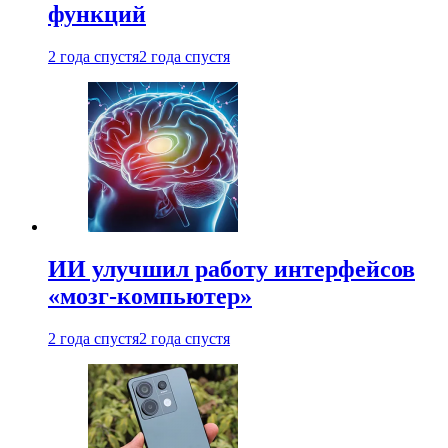
функций
2 года спустя
2 года спустя
ИИ улучшил работу интерфейсов
«мозг-компьютер»
2 года спустя
2 года спустя