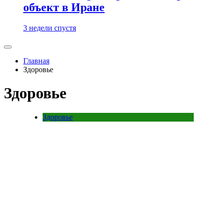
объект в Иране
3 недели спустя
Главная
Здоровье
Здоровье
Здоровье