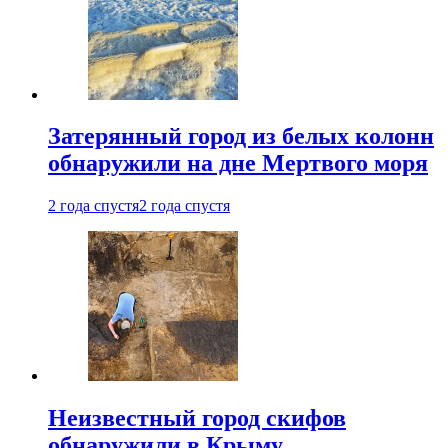
Затерянный город из белых колонн
обнаружили на дне Мертвого моря
2 года спустя
2 года спустя
Неизвестный город скифов
обнаружили в Крыму