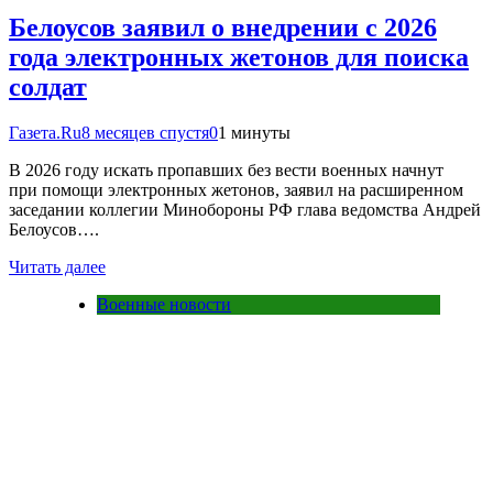
Белоусов заявил о внедрении с 2026
года электронных жетонов для поиска
солдат
Газета.Ru
8 месяцев спустя
0
1 минуты
В 2026 году искать пропавших без вести военных начнут
при помощи электронных жетонов, заявил на расширенном
заседании коллегии Минобороны РФ глава ведомства Андрей
Белоусов….
Читать далее
Военные новости