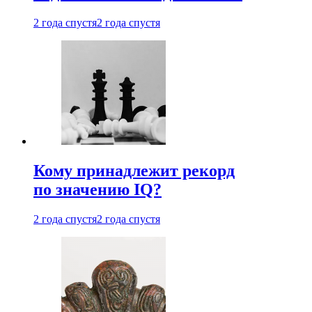
2 года спустя
2 года спустя
Кому принадлежит рекорд
по значению IQ?
2 года спустя
2 года спустя