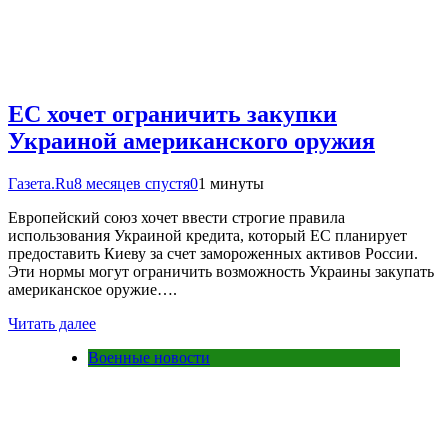
ЕС хочет ограничить закупки
Украиной американского оружия
Газета.Ru
8 месяцев спустя
0
1 минуты
Европейский союз хочет ввести строгие правила
использования Украиной кредита, который ЕС планирует
предоставить Киеву за счет замороженных активов России.
Эти нормы могут ограничить возможность Украины закупать
американское оружие….
Читать далее
Военные новости