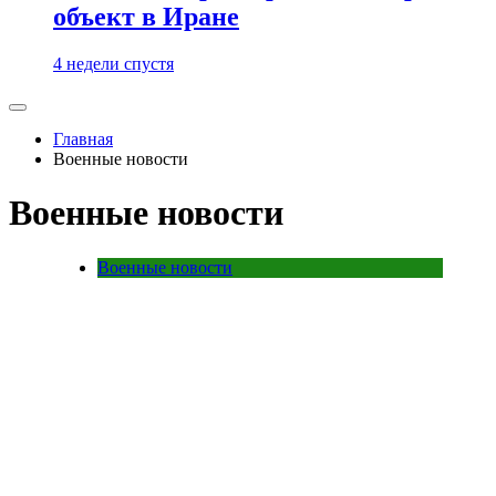
объект в Иране
4 недели спустя
Главная
Военные новости
Военные новости
Военные новости