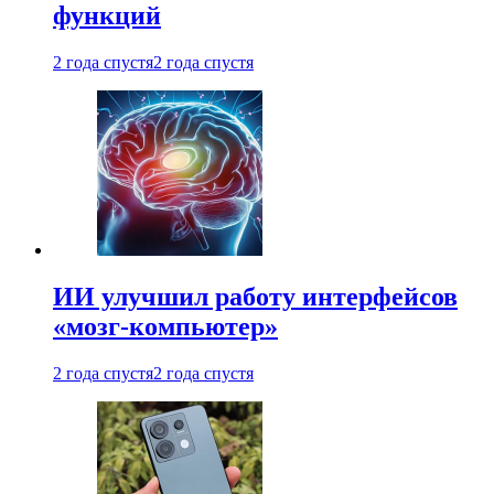
функций
2 года спустя
2 года спустя
ИИ улучшил работу интерфейсов
«мозг-компьютер»
2 года спустя
2 года спустя