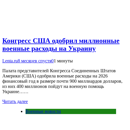
Конгресс США одобрил миллионные
военные расходы на Украину
Lenta.ru
8 месяцев спустя
0
1 минуты
Палата представителей Конгресса Соединенных Штатов
Америки (США) одобрила военные расходы на 2026
финансовый год в размере почти 900 миллиардов долларов,
из них 400 миллионов пойдут на военную помощь
Украине……
Читать далее
Военные новости