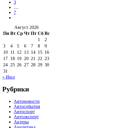
3
…
7
Август 2026
Пн
Вт
Ср
Чт
Пт
Сб
Вс
1
2
3
4
5
6
7
8
9
10
11
12
13
14
15
16
17
18
19
20
21
22
23
24
25
26
27
28
29
30
31
« Июл
Рубрики
Автоновости
Автособытия
Автоспорт
Автоэксперт
Актеры
Аналитика