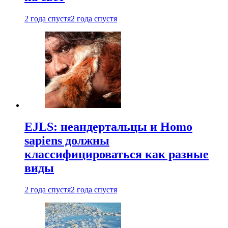
2 года спустя
2 года спустя
EJLS: неандертальцы и Homo
sapiens должны
классифицироваться как разные
виды
2 года спустя
2 года спустя