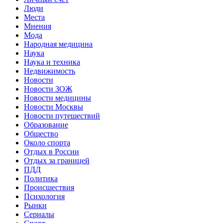
Люди
Места
Мнения
Мода
Народная медицина
Наука
Наука и техника
Недвижимость
Новости
Новости ЗОЖ
Новости медицины
Новости Москвы
Новости путешествий
Образование
Общество
Около спорта
Отдых в России
Отдых за границей
ПДД
Политика
Происшествия
Психология
Рынки
Сериалы