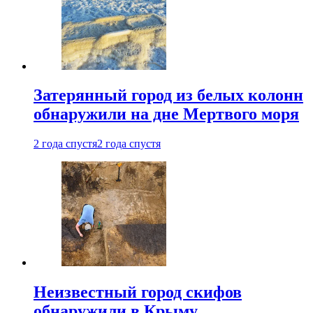
Затерянный город из белых колонн
обнаружили на дне Мертвого моря
2 года спустя
2 года спустя
Неизвестный город скифов
обнаружили в Крыму