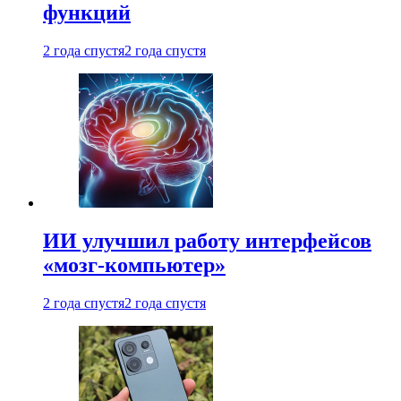
функций
2 года спустя
2 года спустя
ИИ улучшил работу интерфейсов
«мозг-компьютер»
2 года спустя
2 года спустя