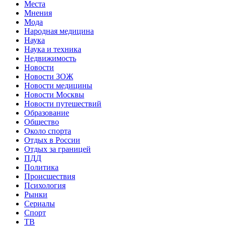
Места
Мнения
Мода
Народная медицина
Наука
Наука и техника
Недвижимость
Новости
Новости ЗОЖ
Новости медицины
Новости Москвы
Новости путешествий
Образование
Общество
Около спорта
Отдых в России
Отдых за границей
ПДД
Политика
Происшествия
Психология
Рынки
Сериалы
Спорт
ТВ