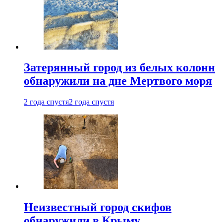
Затерянный город из белых колонн
обнаружили на дне Мертвого моря
2 года спустя
2 года спустя
Неизвестный город скифов
обнаружили в Крыму