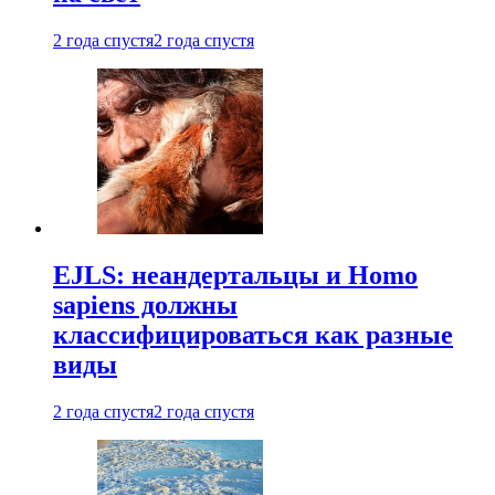
2 года спустя
2 года спустя
EJLS: неандертальцы и Homo
sapiens должны
классифицироваться как разные
виды
2 года спустя
2 года спустя