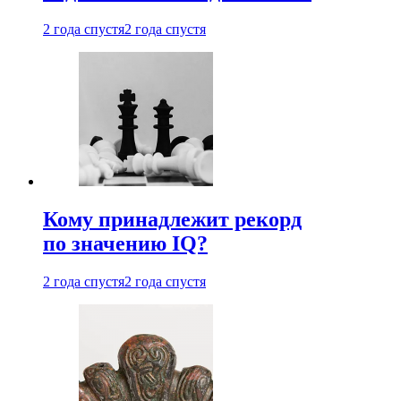
2 года спустя
2 года спустя
Кому принадлежит рекорд
по значению IQ?
2 года спустя
2 года спустя