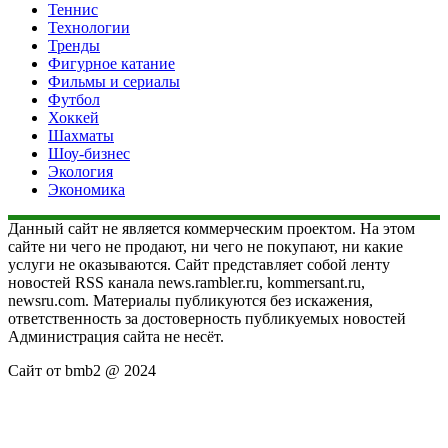
Теннис
Технологии
Тренды
Фигурное катание
Фильмы и сериалы
Футбол
Хоккей
Шахматы
Шоу-бизнес
Экология
Экономика
Данный сайт не является коммерческим проектом. На этом
сайте ни чего не продают, ни чего не покупают, ни какие
услуги не оказываются. Сайт представляет собой ленту
новостей RSS канала news.rambler.ru, kommersant.ru,
newsru.com. Материалы публикуются без искажения,
ответственность за достоверность публикуемых новостей
Администрация сайта не несёт.
Сайт от bmb2 @ 2024