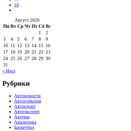
10
Август 2026
Пн
Вт
Ср
Чт
Пт
Сб
Вс
1
2
3
4
5
6
7
8
9
10
11
12
13
14
15
16
17
18
19
20
21
22
23
24
25
26
27
28
29
30
31
« Июл
Рубрики
Автоновости
Автособытия
Автоспорт
Автоэксперт
Актеры
Аналитика
Баскетбол