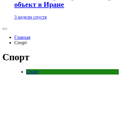
объект в Иране
3 недели спустя
Главная
Спорт
Спорт
Спорт