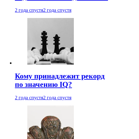
2 года спустя
2 года спустя
Кому принадлежит рекорд
по значению IQ?
2 года спустя
2 года спустя