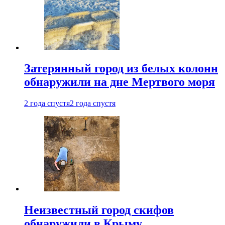
Затерянный город из белых колонн
обнаружили на дне Мертвого моря
2 года спустя
2 года спустя
Неизвестный город скифов
обнаружили в Крыму