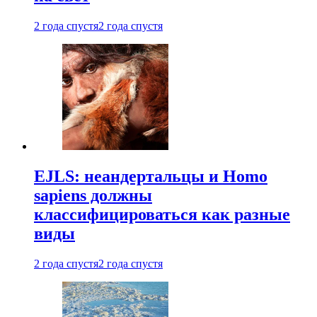
2 года спустя
2 года спустя
EJLS: неандертальцы и Homo
sapiens должны
классифицироваться как разные
виды
2 года спустя
2 года спустя