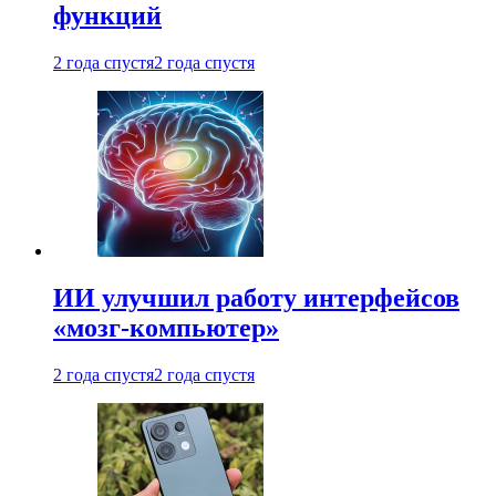
функций
2 года спустя
2 года спустя
ИИ улучшил работу интерфейсов
«мозг-компьютер»
2 года спустя
2 года спустя