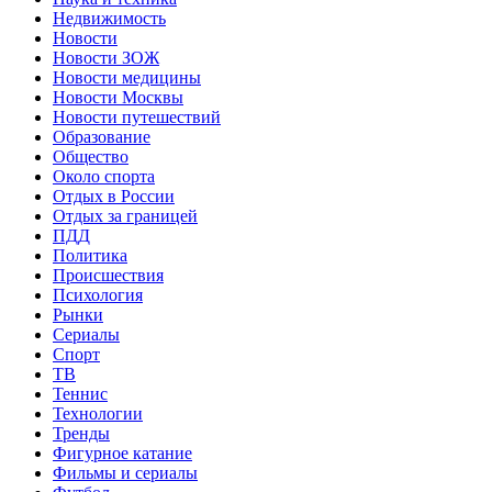
Недвижимость
Новости
Новости ЗОЖ
Новости медицины
Новости Москвы
Новости путешествий
Образование
Общество
Около спорта
Отдых в России
Отдых за границей
ПДД
Политика
Происшествия
Психология
Рынки
Сериалы
Спорт
ТВ
Теннис
Технологии
Тренды
Фигурное катание
Фильмы и сериалы