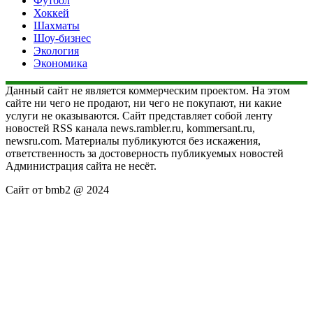
Футбол
Хоккей
Шахматы
Шоу-бизнес
Экология
Экономика
Данный сайт не является коммерческим проектом. На этом
сайте ни чего не продают, ни чего не покупают, ни какие
услуги не оказываются. Сайт представляет собой ленту
новостей RSS канала news.rambler.ru, kommersant.ru,
newsru.com. Материалы публикуются без искажения,
ответственность за достоверность публикуемых новостей
Администрация сайта не несёт.
Сайт от bmb2 @ 2024