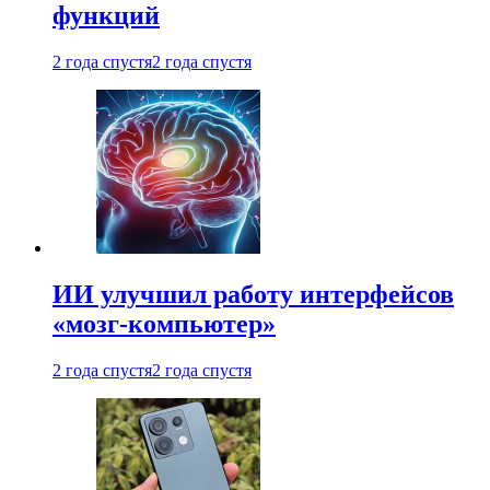
функций
2 года спустя
2 года спустя
ИИ улучшил работу интерфейсов
«мозг-компьютер»
2 года спустя
2 года спустя