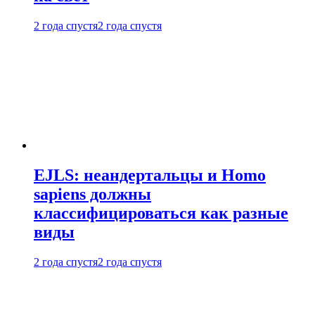
2 года спустя
2 года спустя
EJLS: неандертальцы и Homo
sapiens должны
классифицироваться как разные
виды
2 года спустя
2 года спустя