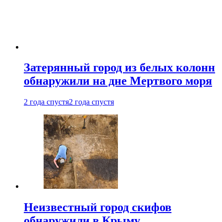
Затерянный город из белых колонн
обнаружили на дне Мертвого моря
2 года спустя
2 года спустя
Неизвестный город скифов
обнаружили в Крыму