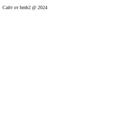
Сайт от bmb2 @ 2024