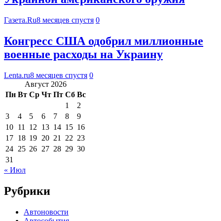
Газета.Ru
8 месяцев спустя
0
Конгресс США одобрил миллионные
военные расходы на Украину
Lenta.ru
8 месяцев спустя
0
Август 2026
Пн
Вт
Ср
Чт
Пт
Сб
Вс
1
2
3
4
5
6
7
8
9
10
11
12
13
14
15
16
17
18
19
20
21
22
23
24
25
26
27
28
29
30
31
« Июл
Рубрики
Автоновости
Автособытия