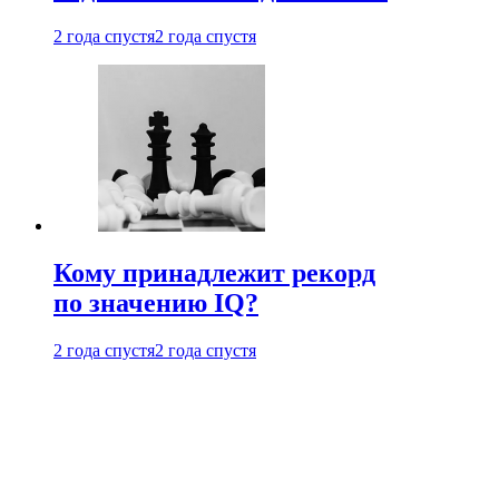
2 года спустя
2 года спустя
Кому принадлежит рекорд
по значению IQ?
2 года спустя
2 года спустя