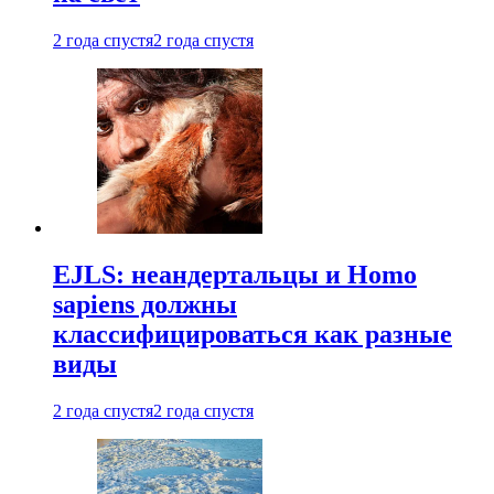
2 года спустя
2 года спустя
EJLS: неандертальцы и Homo
sapiens должны
классифицироваться как разные
виды
2 года спустя
2 года спустя