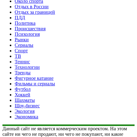
Около спорта
Отдых в России
Отдых за границей
ПДД
Политика
Происшествия
Психология
Рынки
Сериалы
Спорт
ТВ
Теннис
Технологии
Тренды
Фигурное катание
Фильмы и сериалы
Футбол
Хоккей
Шахматы
Шоу-бизнес
Экология
Экономика
Данный сайт не является коммерческим проектом. На этом
сайте ни чего не продают, ни чего не покупают, ни какие