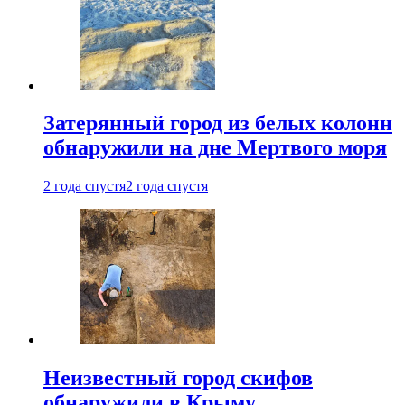
Затерянный город из белых колонн
обнаружили на дне Мертвого моря
2 года спустя
2 года спустя
Неизвестный город скифов
обнаружили в Крыму