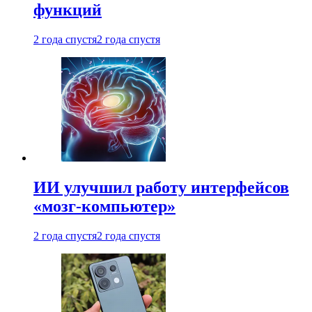
функций
2 года спустя
2 года спустя
ИИ улучшил работу интерфейсов
«мозг-компьютер»
2 года спустя
2 года спустя