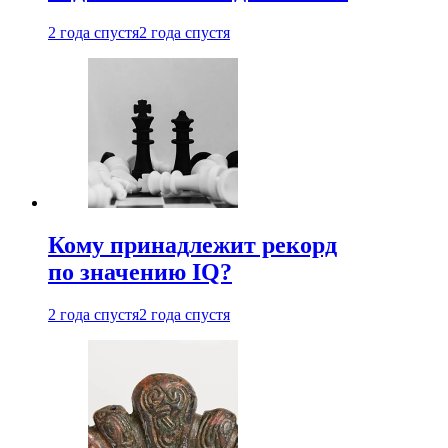
2 года спустя
2 года спустя
Кому принадлежит рекорд
по значению IQ?
2 года спустя
2 года спустя