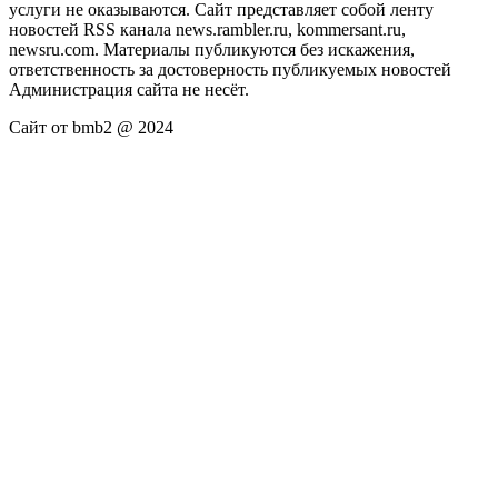
услуги не оказываются. Сайт представляет собой ленту
новостей RSS канала news.rambler.ru, kommersant.ru,
newsru.com. Материалы публикуются без искажения,
ответственность за достоверность публикуемых новостей
Администрация сайта не несёт.
Сайт от bmb2 @ 2024