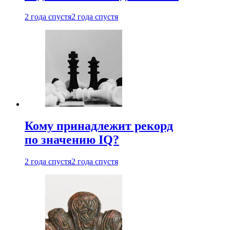
2 года спустя
2 года спустя
Кому принадлежит рекорд
по значению IQ?
2 года спустя
2 года спустя