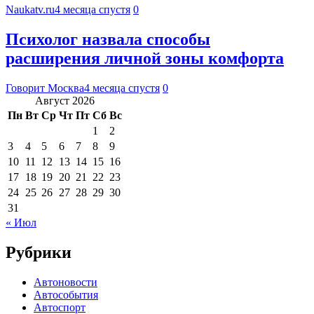
Naukatv.ru
4 месяца спустя
0
Психолог назвала способы
расширения личной зоны комфорта
Говорит Москва
4 месяца спустя
0
Август 2026
Пн
Вт
Ср
Чт
Пт
Сб
Вс
1
2
3
4
5
6
7
8
9
10
11
12
13
14
15
16
17
18
19
20
21
22
23
24
25
26
27
28
29
30
31
« Июл
Рубрики
Автоновости
Автособытия
Автоспорт