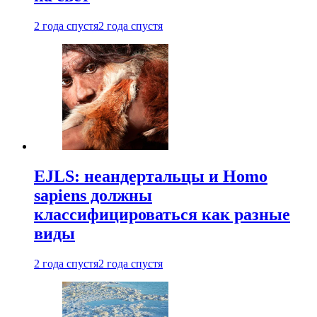
2 года спустя
2 года спустя
EJLS: неандертальцы и Homo
sapiens должны
классифицироваться как разные
виды
2 года спустя
2 года спустя