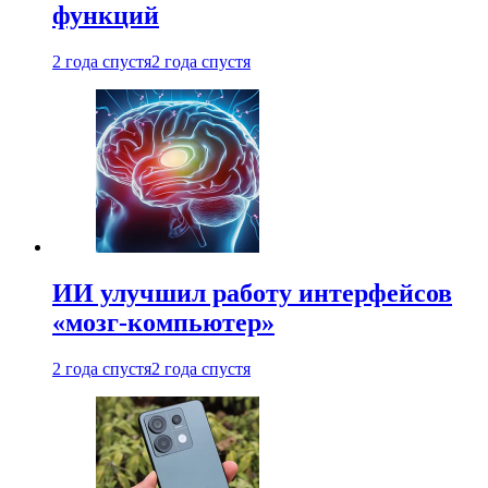
функций
2 года спустя
2 года спустя
ИИ улучшил работу интерфейсов
«мозг-компьютер»
2 года спустя
2 года спустя