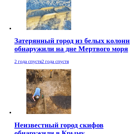
Затерянный город из белых колонн
обнаружили на дне Мертвого моря
2 года спустя
2 года спустя
Неизвестный город скифов
обнаружили в Крыму