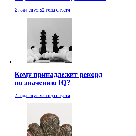
2 года спустя
2 года спустя
Кому принадлежит рекорд
по значению IQ?
2 года спустя
2 года спустя