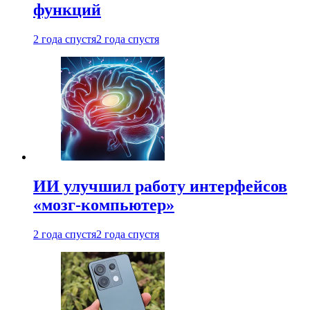
функций
2 года спустя
2 года спустя
ИИ улучшил работу интерфейсов
«мозг-компьютер»
2 года спустя
2 года спустя