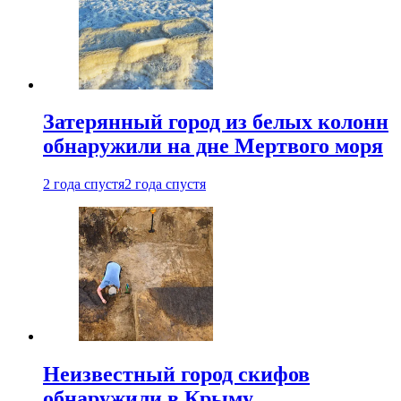
Затерянный город из белых колонн
обнаружили на дне Мертвого моря
2 года спустя
2 года спустя
Неизвестный город скифов
обнаружили в Крыму