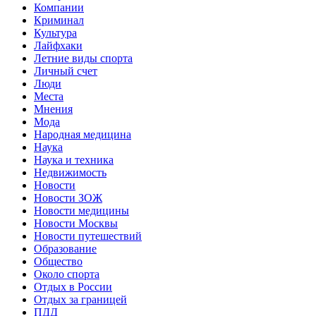
Компании
Криминал
Культура
Лайфхаки
Летние виды спорта
Личный счет
Люди
Места
Мнения
Мода
Народная медицина
Наука
Наука и техника
Недвижимость
Новости
Новости ЗОЖ
Новости медицины
Новости Москвы
Новости путешествий
Образование
Общество
Около спорта
Отдых в России
Отдых за границей
ПДД