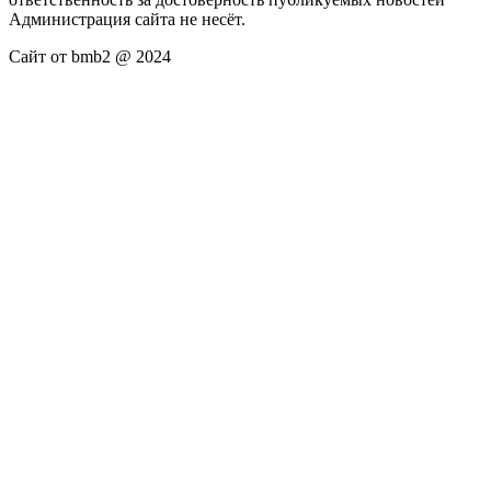
Администрация сайта не несёт.
Сайт от bmb2 @ 2024