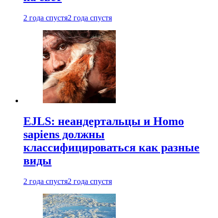
2 года спустя
2 года спустя
EJLS: неандертальцы и Homo
sapiens должны
классифицироваться как разные
виды
2 года спустя
2 года спустя