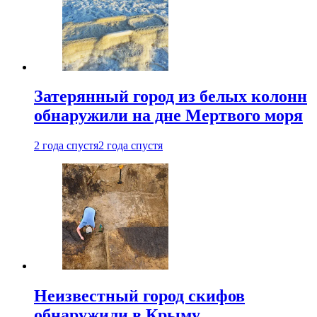
Затерянный город из белых колонн
обнаружили на дне Мертвого моря
2 года спустя
2 года спустя
Неизвестный город скифов
обнаружили в Крыму