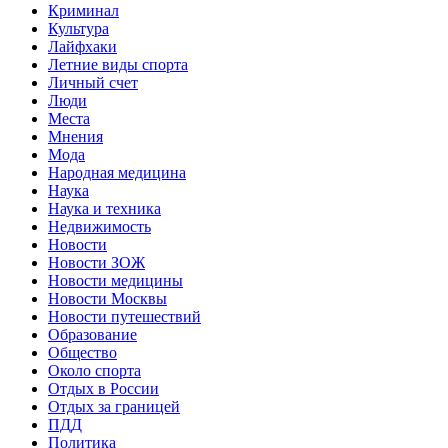
Криминал
Культура
Лайфхаки
Летние виды спорта
Личный счет
Люди
Места
Мнения
Мода
Народная медицина
Наука
Наука и техника
Недвижимость
Новости
Новости ЗОЖ
Новости медицины
Новости Москвы
Новости путешествий
Образование
Общество
Около спорта
Отдых в России
Отдых за границей
ПДД
Политика