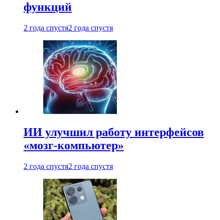
функций
2 года спустя
2 года спустя
ИИ улучшил работу интерфейсов
«мозг-компьютер»
2 года спустя
2 года спустя