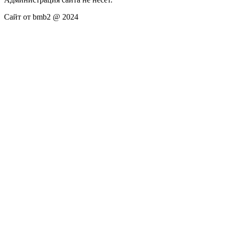
Сайт от bmb2 @ 2024