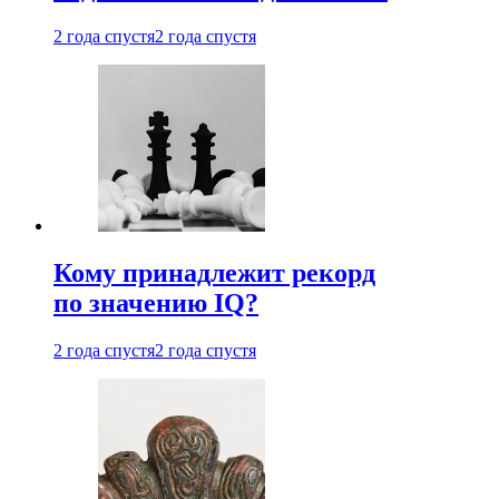
2 года спустя
2 года спустя
Кому принадлежит рекорд
по значению IQ?
2 года спустя
2 года спустя