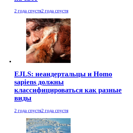
2 года спустя
2 года спустя
EJLS: неандертальцы и Homo
sapiens должны
классифицироваться как разные
виды
2 года спустя
2 года спустя