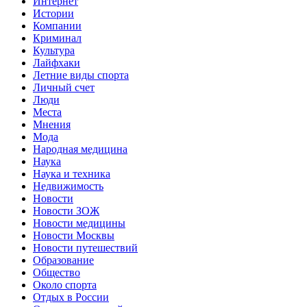
Интернет
Истории
Компании
Криминал
Культура
Лайфхаки
Летние виды спорта
Личный счет
Люди
Места
Мнения
Мода
Народная медицина
Наука
Наука и техника
Недвижимость
Новости
Новости ЗОЖ
Новости медицины
Новости Москвы
Новости путешествий
Образование
Общество
Около спорта
Отдых в России