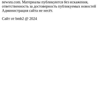
newsru.com. Материалы публикуются без искажения,
ответственность за достоверность публикуемых новостей
Администрация сайта не несёт.
Сайт от bmb2 @ 2024