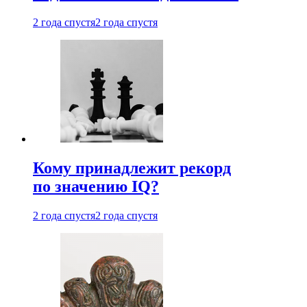
2 года спустя
2 года спустя
Кому принадлежит рекорд
по значению IQ?
2 года спустя
2 года спустя