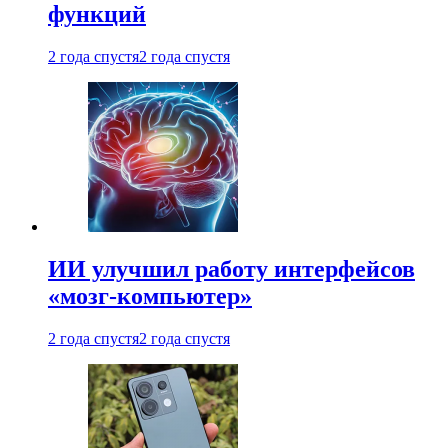
функций
2 года спустя
2 года спустя
ИИ улучшил работу интерфейсов
«мозг-компьютер»
2 года спустя
2 года спустя