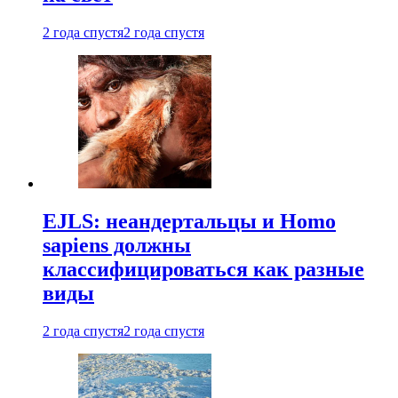
2 года спустя
2 года спустя
EJLS: неандертальцы и Homo
sapiens должны
классифицироваться как разные
виды
2 года спустя
2 года спустя