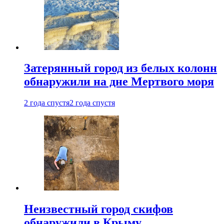
Затерянный город из белых колонн
обнаружили на дне Мертвого моря
2 года спустя
2 года спустя
Неизвестный город скифов
обнаружили в Крыму