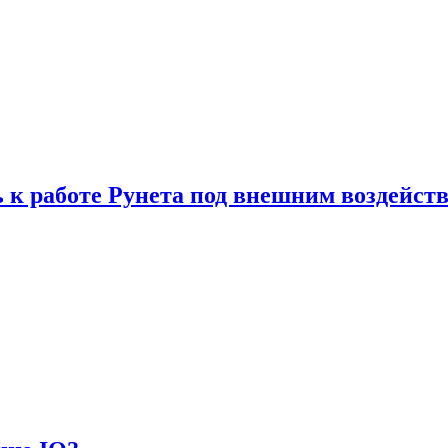
 к работе Рунета под внешним воздейст