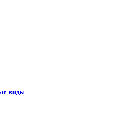
ные виды