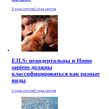
2 года спустя
2 года спустя
EJLS: неандертальцы и Homo
sapiens должны
классифицироваться как разные
виды
2 года спустя
2 года спустя