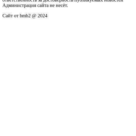
Администрация сайта не несёт.
Сайт от bmb2 @ 2024