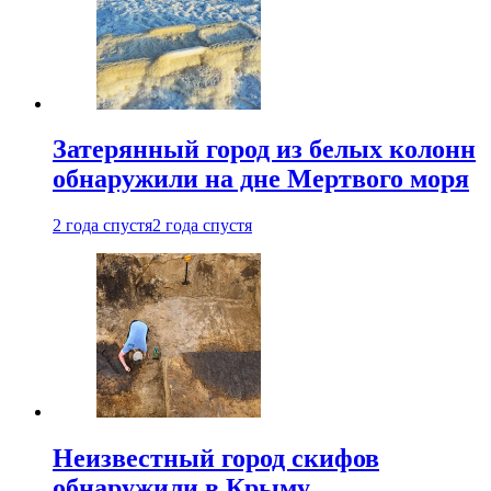
Затерянный город из белых колонн
обнаружили на дне Мертвого моря
2 года спустя
2 года спустя
Неизвестный город скифов
обнаружили в Крыму