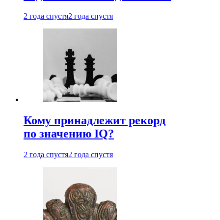
2 года спустя
2 года спустя
Кому принадлежит рекорд
по значению IQ?
2 года спустя
2 года спустя