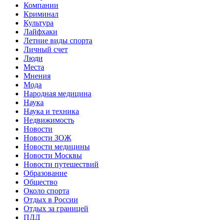
Компании
Криминал
Культура
Лайфхаки
Летние виды спорта
Личный счет
Люди
Места
Мнения
Мода
Народная медицина
Наука
Наука и техника
Недвижимость
Новости
Новости ЗОЖ
Новости медицины
Новости Москвы
Новости путешествий
Образование
Общество
Около спорта
Отдых в России
Отдых за границей
ПДД