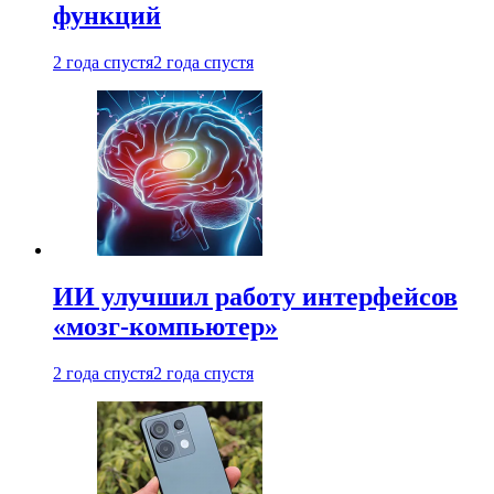
функций
2 года спустя
2 года спустя
ИИ улучшил работу интерфейсов
«мозг-компьютер»
2 года спустя
2 года спустя