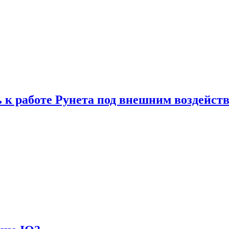
 к работе Рунета под внешним воздейст