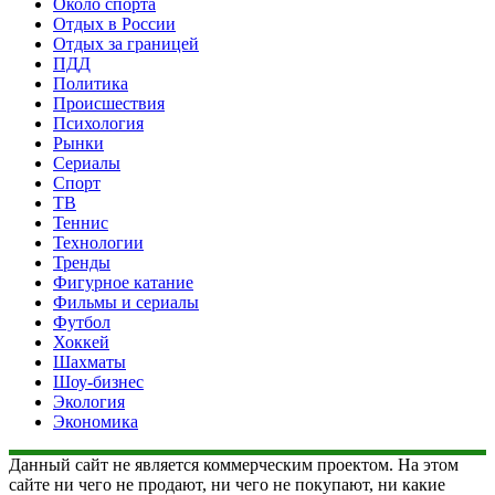
Около спорта
Отдых в России
Отдых за границей
ПДД
Политика
Происшествия
Психология
Рынки
Сериалы
Спорт
ТВ
Теннис
Технологии
Тренды
Фигурное катание
Фильмы и сериалы
Футбол
Хоккей
Шахматы
Шоу-бизнес
Экология
Экономика
Данный сайт не является коммерческим проектом. На этом
сайте ни чего не продают, ни чего не покупают, ни какие