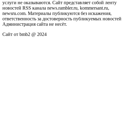
услуги не оказываются. Сайт представляет собой ленту
новостей RSS канала news.rambler.ru, kommersant.ru,
newsru.com. Материалы публикуются без искажения,
ответственность за достоверность публикуемых новостей
Администрация сайта не несёт.
Сайт от bmb2 @ 2024