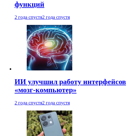
функций
2 года спустя
2 года спустя
ИИ улучшил работу интерфейсов
«мозг-компьютер»
2 года спустя
2 года спустя