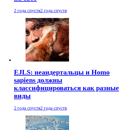
2 года спустя
2 года спустя
EJLS: неандертальцы и Homo
sapiens должны
классифицироваться как разные
виды
2 года спустя
2 года спустя