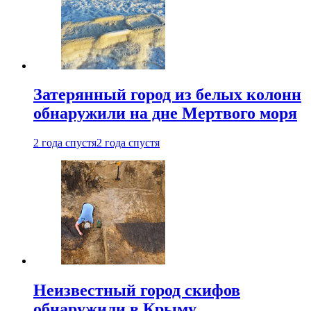
Затерянный город из белых колонн
обнаружили на дне Мертвого моря
2 года спустя
2 года спустя
Неизвестный город скифов
обнаружили в Крыму