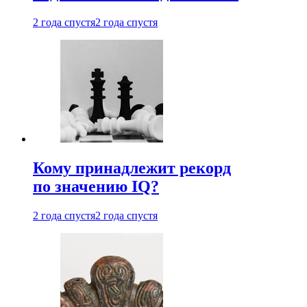
2 года спустя
2 года спустя
Кому принадлежит рекорд
по значению IQ?
2 года спустя
2 года спустя