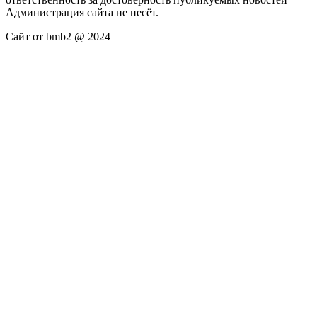
Администрация сайта не несёт.
Сайт от bmb2 @ 2024