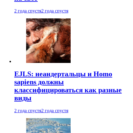
2 года спустя
2 года спустя
EJLS: неандертальцы и Homo
sapiens должны
классифицироваться как разные
виды
2 года спустя
2 года спустя