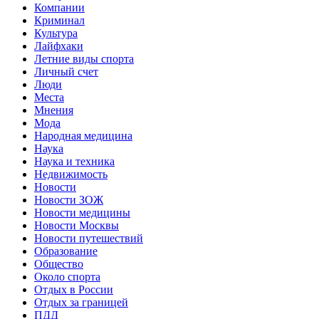
Компании
Криминал
Культура
Лайфхаки
Летние виды спорта
Личный счет
Люди
Места
Мнения
Мода
Народная медицина
Наука
Наука и техника
Недвижимость
Новости
Новости ЗОЖ
Новости медицины
Новости Москвы
Новости путешествий
Образование
Общество
Около спорта
Отдых в России
Отдых за границей
ПДД