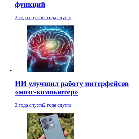
функций
2 года спустя
2 года спустя
ИИ улучшил работу интерфейсов
«мозг-компьютер»
2 года спустя
2 года спустя