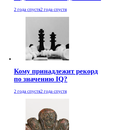
2 года спустя
2 года спустя
Кому принадлежит рекорд
по значению IQ?
2 года спустя
2 года спустя