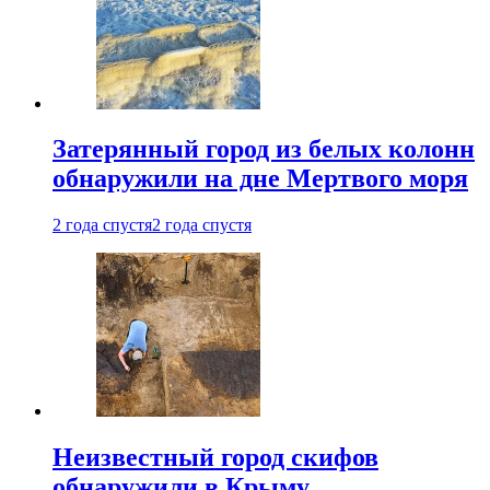
Затерянный город из белых колонн
обнаружили на дне Мертвого моря
2 года спустя
2 года спустя
Неизвестный город скифов
обнаружили в Крыму