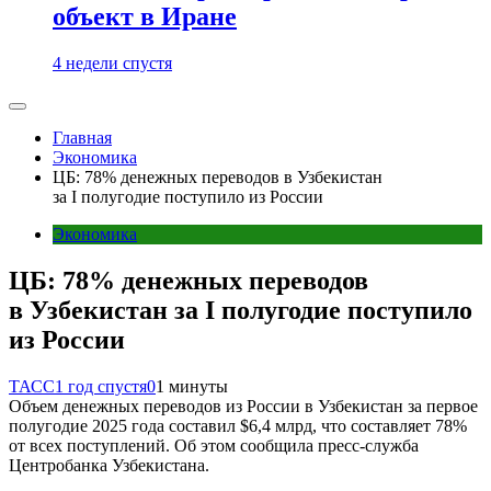
объект в Иране
4 недели спустя
Главная
Экономика
ЦБ: 78% денежных переводов в Узбекистан
за I полугодие поступило из России
Экономика
ЦБ: 78% денежных переводов
в Узбекистан за I полугодие поступило
из России
ТАСС
1 год спустя
0
1 минуты
Объем денежных переводов из России в Узбекистан за первое
полугодие 2025 года составил $6,4 млрд, что составляет 78%
от всех поступлений. Об этом сообщила пресс-служба
Центробанка Узбекистана.