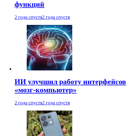
функций
2 года спустя
2 года спустя
ИИ улучшил работу интерфейсов
«мозг-компьютер»
2 года спустя
2 года спустя