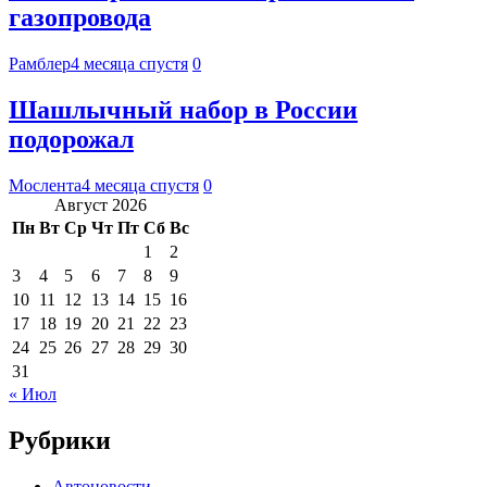
газопровода
Рамблер
4 месяца спустя
0
Шашлычный набор в России
подорожал
Мослента
4 месяца спустя
0
Август 2026
Пн
Вт
Ср
Чт
Пт
Сб
Вс
1
2
3
4
5
6
7
8
9
10
11
12
13
14
15
16
17
18
19
20
21
22
23
24
25
26
27
28
29
30
31
« Июл
Рубрики
Автоновости