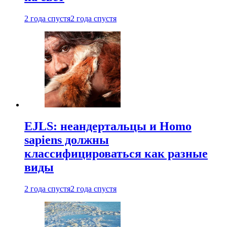
2 года спустя
2 года спустя
EJLS: неандертальцы и Homo
sapiens должны
классифицироваться как разные
виды
2 года спустя
2 года спустя