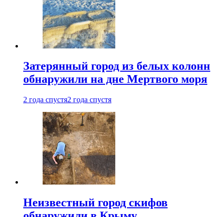
Затерянный город из белых колонн
обнаружили на дне Мертвого моря
2 года спустя
2 года спустя
Неизвестный город скифов
обнаружили в Крыму