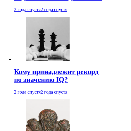
2 года спустя
2 года спустя
Кому принадлежит рекорд
по значению IQ?
2 года спустя
2 года спустя