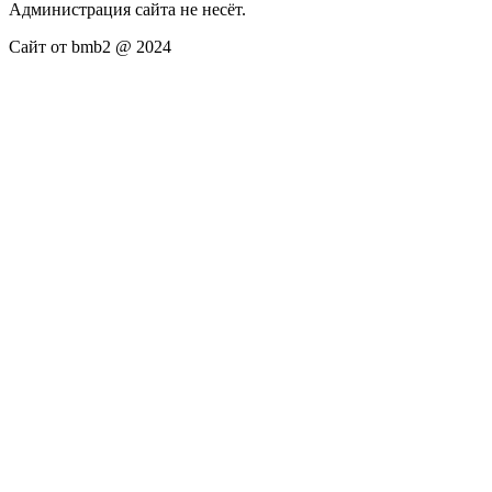
Администрация сайта не несёт.
Сайт от bmb2 @ 2024