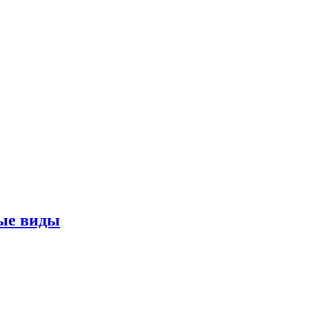
ные виды