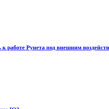
 к работе Рунета под внешним воздейст