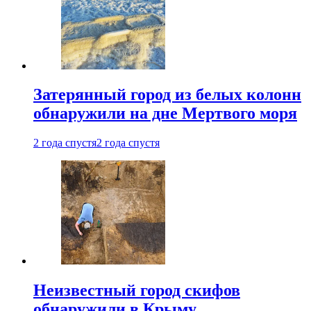
Затерянный город из белых колонн
обнаружили на дне Мертвого моря
2 года спустя
2 года спустя
Неизвестный город скифов
обнаружили в Крыму