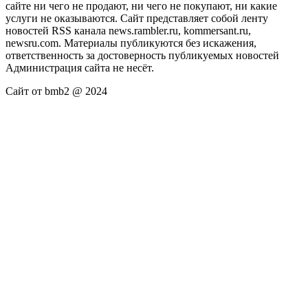
сайте ни чего не продают, ни чего не покупают, ни какие
услуги не оказываются. Сайт представляет собой ленту
новостей RSS канала news.rambler.ru, kommersant.ru,
newsru.com. Материалы публикуются без искажения,
ответственность за достоверность публикуемых новостей
Администрация сайта не несёт.
Сайт от bmb2 @ 2024