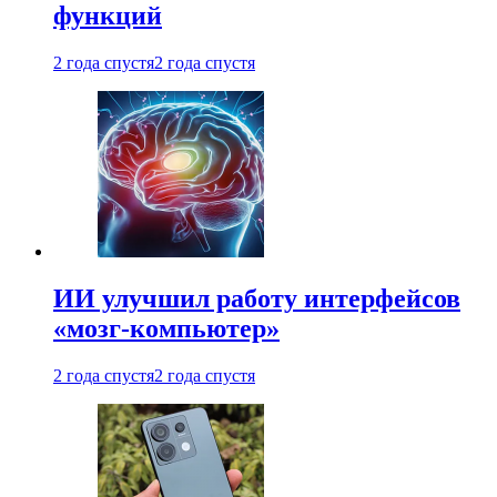
функций
2 года спустя
2 года спустя
ИИ улучшил работу интерфейсов
«мозг-компьютер»
2 года спустя
2 года спустя