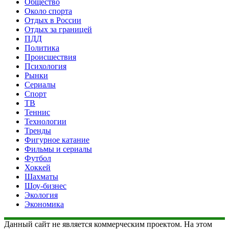
Общество
Около спорта
Отдых в России
Отдых за границей
ПДД
Политика
Происшествия
Психология
Рынки
Сериалы
Спорт
ТВ
Теннис
Технологии
Тренды
Фигурное катание
Фильмы и сериалы
Футбол
Хоккей
Шахматы
Шоу-бизнес
Экология
Экономика
Данный сайт не является коммерческим проектом. На этом