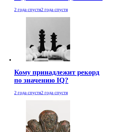
2 года спустя
2 года спустя
Кому принадлежит рекорд
по значению IQ?
2 года спустя
2 года спустя