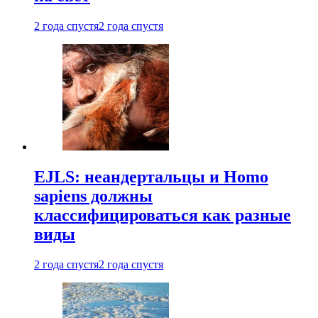
2 года спустя
2 года спустя
EJLS: неандертальцы и Homo
sapiens должны
классифицироваться как разные
виды
2 года спустя
2 года спустя