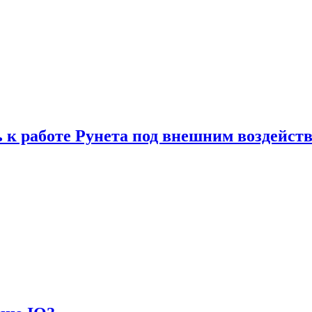
 к работе Рунета под внешним воздейст