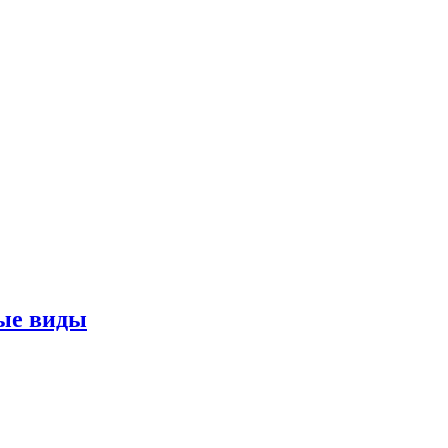
ные виды