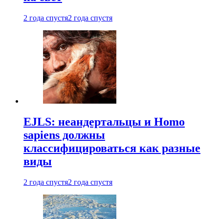
2 года спустя
2 года спустя
EJLS: неандертальцы и Homo
sapiens должны
классифицироваться как разные
виды
2 года спустя
2 года спустя