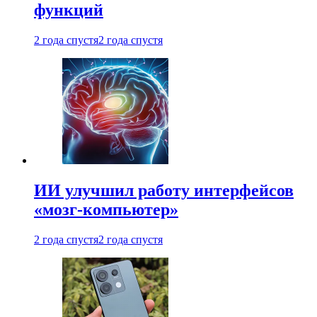
функций
2 года спустя
2 года спустя
ИИ улучшил работу интерфейсов
«мозг-компьютер»
2 года спустя
2 года спустя