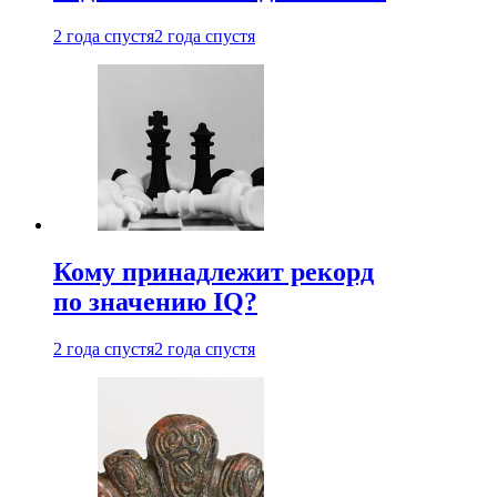
2 года спустя
2 года спустя
Кому принадлежит рекорд
по значению IQ?
2 года спустя
2 года спустя