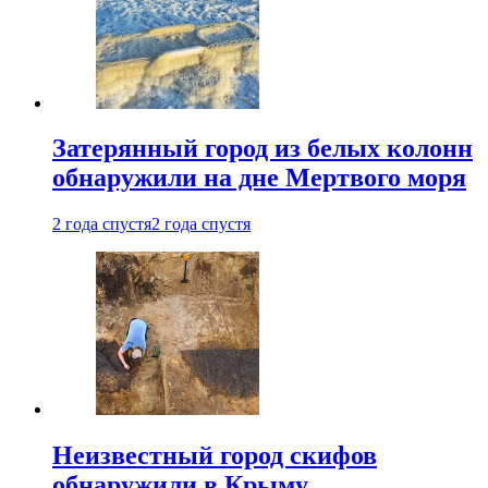
Затерянный город из белых колонн
обнаружили на дне Мертвого моря
2 года спустя
2 года спустя
Неизвестный город скифов
обнаружили в Крыму