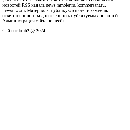
новостей RSS канала news.rambler.ru, kommersant.ru,
newsru.com. Материалы публикуются без искажения,
ответственность за достоверность публикуемых новостей
Администрация сайта не несёт.
Сайт от bmb2 @ 2024