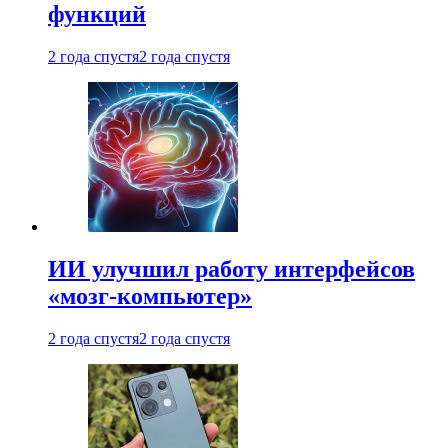
функций
2 года спустя
2 года спустя
ИИ улучшил работу интерфейсов
«мозг-компьютер»
2 года спустя
2 года спустя