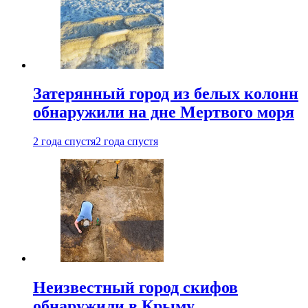
Затерянный город из белых колонн
обнаружили на дне Мертвого моря
2 года спустя
2 года спустя
Неизвестный город скифов
обнаружили в Крыму