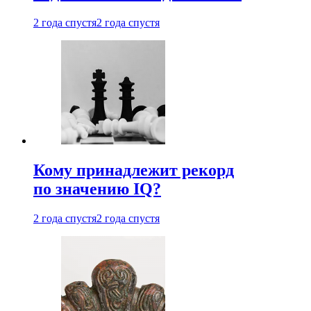
2 года спустя
2 года спустя
Кому принадлежит рекорд
по значению IQ?
2 года спустя
2 года спустя