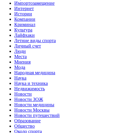
Импортозамещение
Интернет
Истории
Компании
Криминал
Культура
Лайфхаки
Летние виды спорта
Личный счет
Люди
Места
Мнения
Мода
Народная медицина
Наука
Наука и техника
Недвижимость
Новости
Новости ЗОЖ
Новости медицины
Новости Москвы
Новости путешествий
Образование
Общество
Около спорта