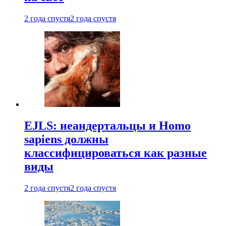
2 года спустя
2 года спустя
EJLS: неандертальцы и Homo
sapiens должны
классифицироваться как разные
виды
2 года спустя
2 года спустя