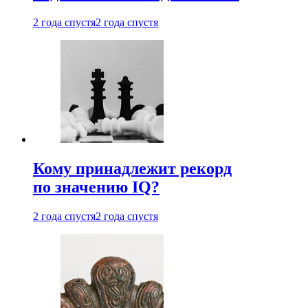
2 года спустя
2 года спустя
Кому принадлежит рекорд
по значению IQ?
2 года спустя
2 года спустя