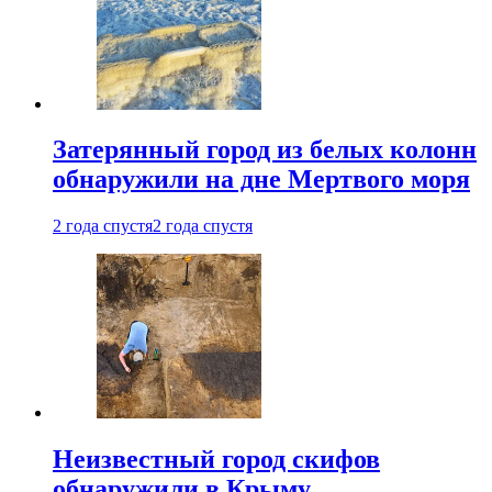
Затерянный город из белых колонн
обнаружили на дне Мертвого моря
2 года спустя
2 года спустя
Неизвестный город скифов
обнаружили в Крыму