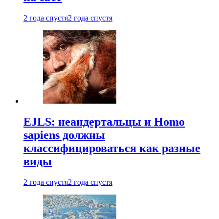
2 года спустя
2 года спустя
EJLS: неандертальцы и Homo
sapiens должны
классифицироваться как разные
виды
2 года спустя
2 года спустя