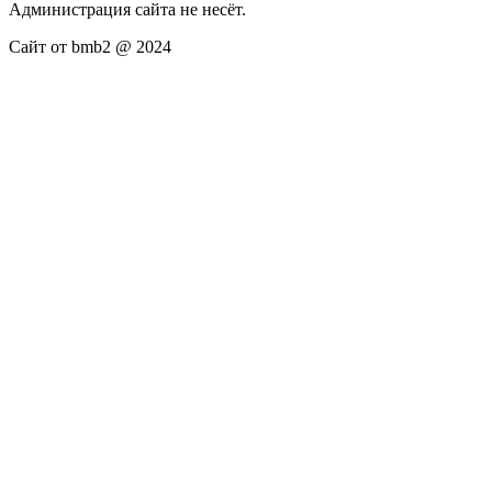
Администрация сайта не несёт.
Сайт от bmb2 @ 2024