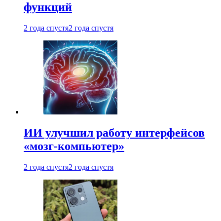
функций
2 года спустя
2 года спустя
ИИ улучшил работу интерфейсов
«мозг-компьютер»
2 года спустя
2 года спустя