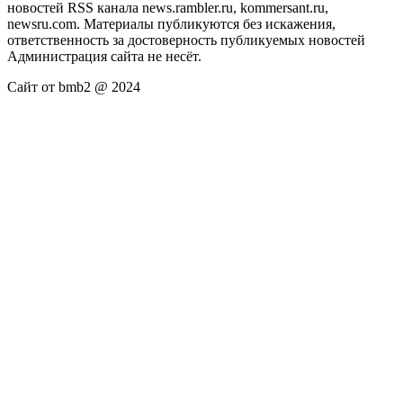
новостей RSS канала news.rambler.ru, kommersant.ru,
newsru.com. Материалы публикуются без искажения,
ответственность за достоверность публикуемых новостей
Администрация сайта не несёт.
Сайт от bmb2 @ 2024