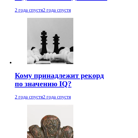
2 года спустя
2 года спустя
Кому принадлежит рекорд
по значению IQ?
2 года спустя
2 года спустя