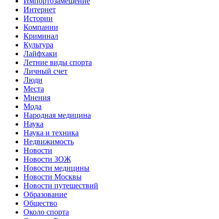
Импортозамещение
Интернет
Истории
Компании
Криминал
Культура
Лайфхаки
Летние виды спорта
Личный счет
Люди
Места
Мнения
Мода
Народная медицина
Наука
Наука и техника
Недвижимость
Новости
Новости ЗОЖ
Новости медицины
Новости Москвы
Новости путешествий
Образование
Общество
Около спорта