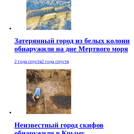
Затерянный город из белых колонн
обнаружили на дне Мертвого моря
2 года спустя
2 года спустя
Неизвестный город скифов
обнаружили в Крыму