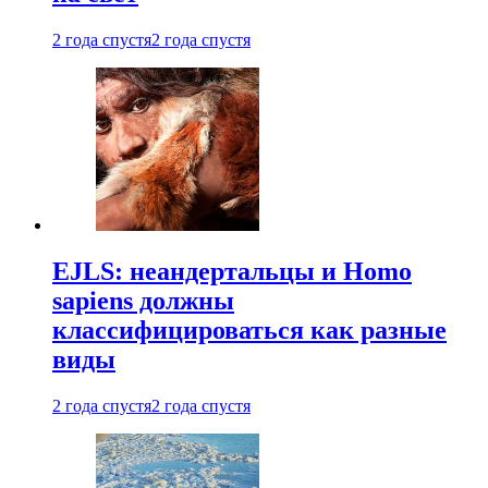
2 года спустя
2 года спустя
EJLS: неандертальцы и Homo
sapiens должны
классифицироваться как разные
виды
2 года спустя
2 года спустя