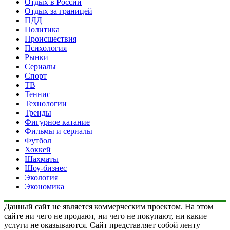
Отдых в России
Отдых за границей
ПДД
Политика
Происшествия
Психология
Рынки
Сериалы
Спорт
ТВ
Теннис
Технологии
Тренды
Фигурное катание
Фильмы и сериалы
Футбол
Хоккей
Шахматы
Шоу-бизнес
Экология
Экономика
Данный сайт не является коммерческим проектом. На этом
сайте ни чего не продают, ни чего не покупают, ни какие
услуги не оказываются. Сайт представляет собой ленту