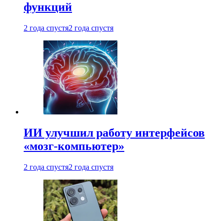
функций
2 года спустя
2 года спустя
ИИ улучшил работу интерфейсов
«мозг-компьютер»
2 года спустя
2 года спустя