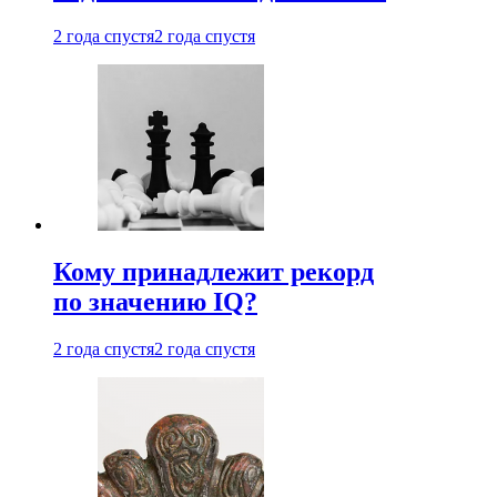
2 года спустя
2 года спустя
Кому принадлежит рекорд
по значению IQ?
2 года спустя
2 года спустя