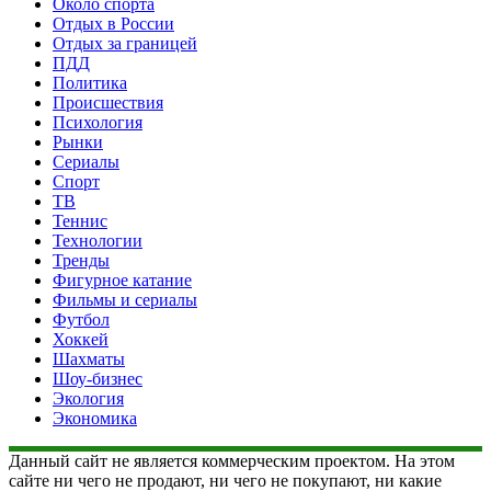
Около спорта
Отдых в России
Отдых за границей
ПДД
Политика
Происшествия
Психология
Рынки
Сериалы
Спорт
ТВ
Теннис
Технологии
Тренды
Фигурное катание
Фильмы и сериалы
Футбол
Хоккей
Шахматы
Шоу-бизнес
Экология
Экономика
Данный сайт не является коммерческим проектом. На этом
сайте ни чего не продают, ни чего не покупают, ни какие