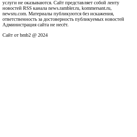
услуги не оказываются. Сайт представляет собой ленту
новостей RSS канала news.rambler.ru, kommersant.ru,
newsru.com. Материалы публикуются без искажения,
ответственность за достоверность публикуемых новостей
Администрация сайта не несёт.
Сайт от bmb2 @ 2024