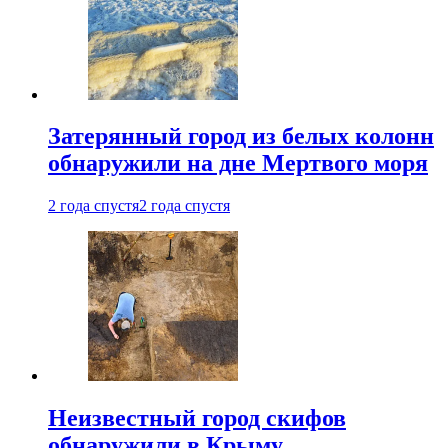
Затерянный город из белых колонн
обнаружили на дне Мертвого моря
2 года спустя
2 года спустя
Неизвестный город скифов
обнаружили в Крыму