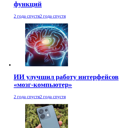
функций
2 года спустя
2 года спустя
ИИ улучшил работу интерфейсов
«мозг-компьютер»
2 года спустя
2 года спустя