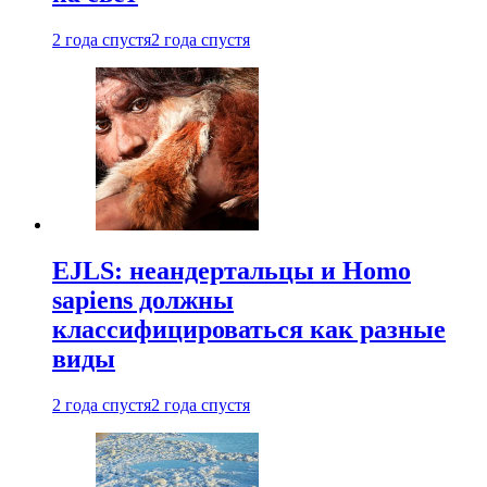
2 года спустя
2 года спустя
EJLS: неандертальцы и Homo
sapiens должны
классифицироваться как разные
виды
2 года спустя
2 года спустя