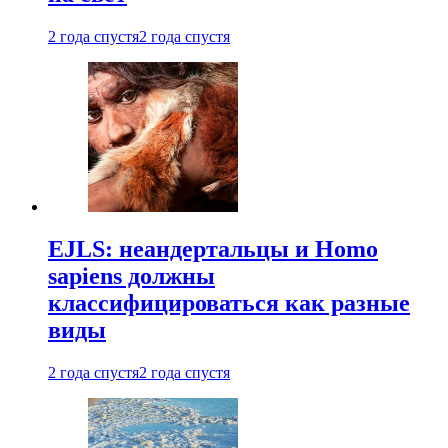
2 года спустя
2 года спустя
EJLS: неандертальцы и Homo
sapiens должны
классифицироваться как разные
виды
2 года спустя
2 года спустя