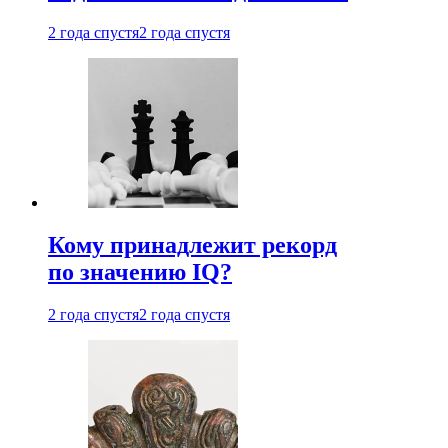
2 года спустя
2 года спустя
Кому принадлежит рекорд
по значению IQ?
2 года спустя
2 года спустя