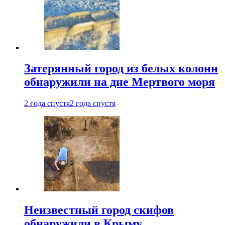
Затерянный город из белых колонн
обнаружили на дне Мертвого моря
2 года спустя
2 года спустя
Неизвестный город скифов
обнаружили в Крыму