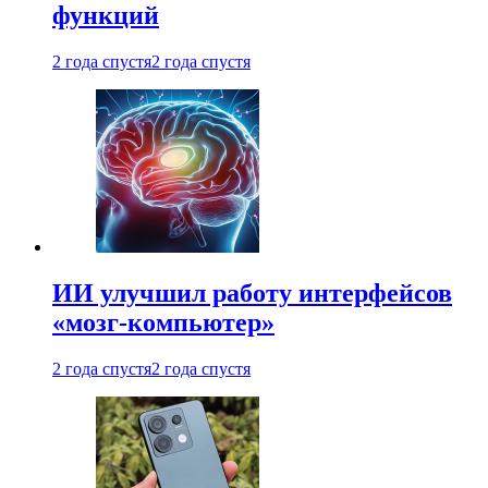
функций
2 года спустя
2 года спустя
ИИ улучшил работу интерфейсов
«мозг-компьютер»
2 года спустя
2 года спустя