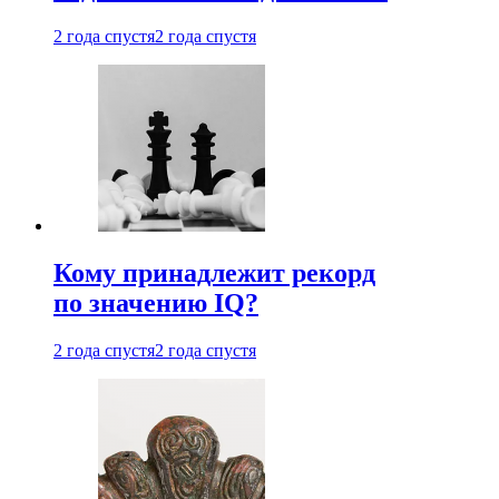
2 года спустя
2 года спустя
Кому принадлежит рекорд
по значению IQ?
2 года спустя
2 года спустя