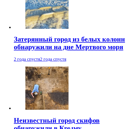
Затерянный город из белых колонн
обнаружили на дне Мертвого моря
2 года спустя
2 года спустя
Неизвестный город скифов
обнаружили в Крыму