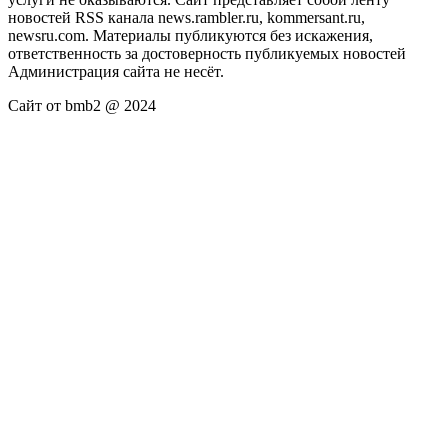
новостей RSS канала news.rambler.ru, kommersant.ru,
newsru.com. Материалы публикуются без искажения,
ответственность за достоверность публикуемых новостей
Администрация сайта не несёт.
Сайт от bmb2 @ 2024