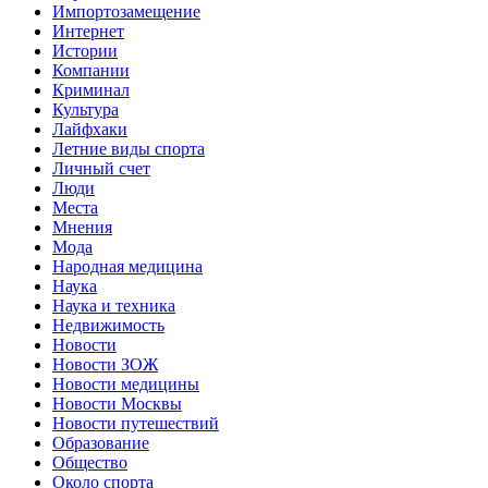
Импортозамещение
Интернет
Истории
Компании
Криминал
Культура
Лайфхаки
Летние виды спорта
Личный счет
Люди
Места
Мнения
Мода
Народная медицина
Наука
Наука и техника
Недвижимость
Новости
Новости ЗОЖ
Новости медицины
Новости Москвы
Новости путешествий
Образование
Общество
Около спорта