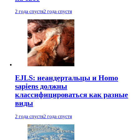
2 года спустя
2 года спустя
EJLS: неандертальцы и Homo
sapiens должны
классифицироваться как разные
виды
2 года спустя
2 года спустя