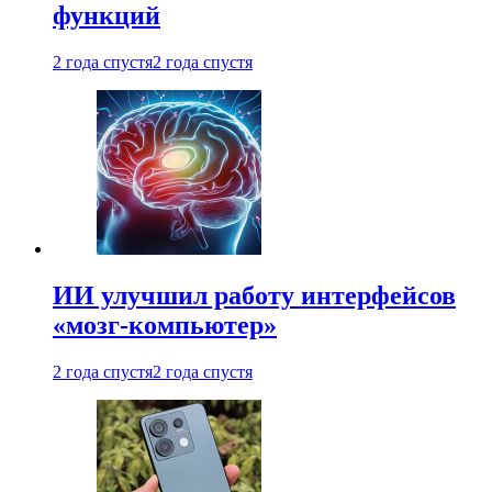
функций
2 года спустя
2 года спустя
ИИ улучшил работу интерфейсов
«мозг-компьютер»
2 года спустя
2 года спустя