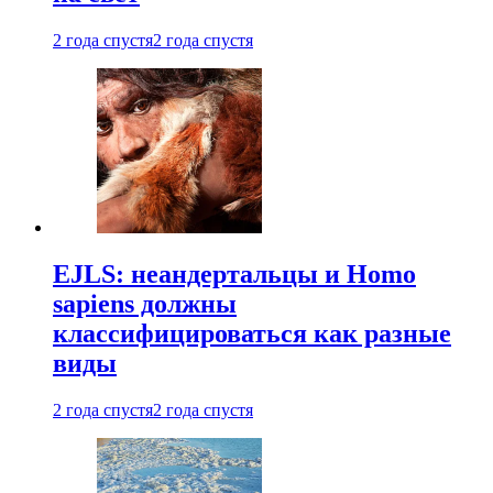
2 года спустя
2 года спустя
EJLS: неандертальцы и Homo
sapiens должны
классифицироваться как разные
виды
2 года спустя
2 года спустя