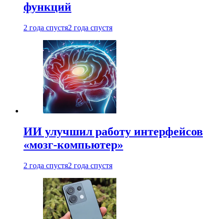
функций
2 года спустя
2 года спустя
ИИ улучшил работу интерфейсов
«мозг-компьютер»
2 года спустя
2 года спустя