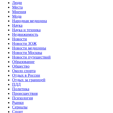
Люди
Места
Мнения
Мода
Народная медицина
Наука
Наука и техника
Недвижимость
Новости
Новости ЗОЖ
Новости медицины
Новости Москвы
Новости путешествий
Образование
Общество
Около спорта
Отдых в России
Отдых за границей
ПДД
Политика
Происшествия
Психология
Рынки
Сериалы
Спорт