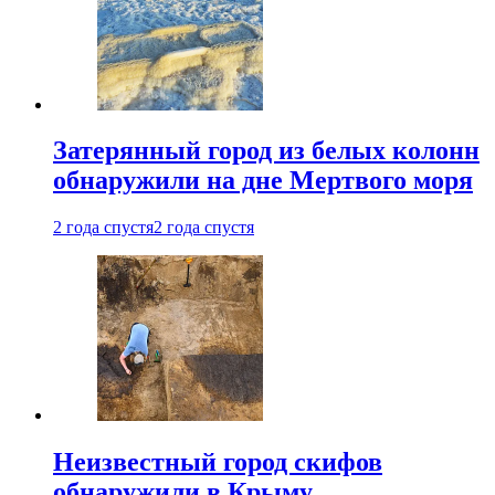
Затерянный город из белых колонн
обнаружили на дне Мертвого моря
2 года спустя
2 года спустя
Неизвестный город скифов
обнаружили в Крыму