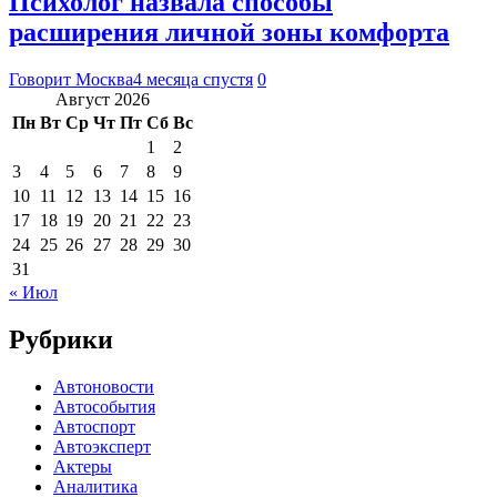
Психолог назвала способы
расширения личной зоны комфорта
Говорит Москва
4 месяца спустя
0
Август 2026
Пн
Вт
Ср
Чт
Пт
Сб
Вс
1
2
3
4
5
6
7
8
9
10
11
12
13
14
15
16
17
18
19
20
21
22
23
24
25
26
27
28
29
30
31
« Июл
Рубрики
Автоновости
Автособытия
Автоспорт
Автоэксперт
Актеры
Аналитика