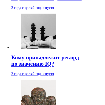
2 года спустя
2 года спустя
Кому принадлежит рекорд
по значению IQ?
2 года спустя
2 года спустя