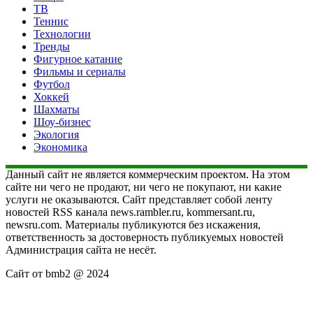
ТВ
Теннис
Технологии
Тренды
Фигурное катание
Фильмы и сериалы
Футбол
Хоккей
Шахматы
Шоу-бизнес
Экология
Экономика
Данный сайт не является коммерческим проектом. На этом
сайте ни чего не продают, ни чего не покупают, ни какие
услуги не оказываются. Сайт представляет собой ленту
новостей RSS канала news.rambler.ru, kommersant.ru,
newsru.com. Материалы публикуются без искажения,
ответственность за достоверность публикуемых новостей
Администрация сайта не несёт.
Сайт от bmb2 @ 2024