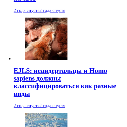
2 года спустя
2 года спустя
EJLS: неандертальцы и Homo
sapiens должны
классифицироваться как разные
виды
2 года спустя
2 года спустя