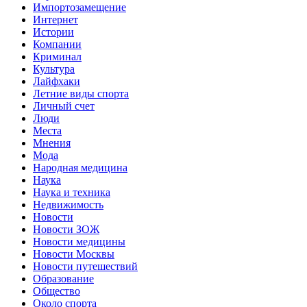
Импортозамещение
Интернет
Истории
Компании
Криминал
Культура
Лайфхаки
Летние виды спорта
Личный счет
Люди
Места
Мнения
Мода
Народная медицина
Наука
Наука и техника
Недвижимость
Новости
Новости ЗОЖ
Новости медицины
Новости Москвы
Новости путешествий
Образование
Общество
Около спорта