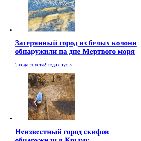
Затерянный город из белых колонн
обнаружили на дне Мертвого моря
2 года спустя
2 года спустя
Неизвестный город скифов
обнаружили в Крыму