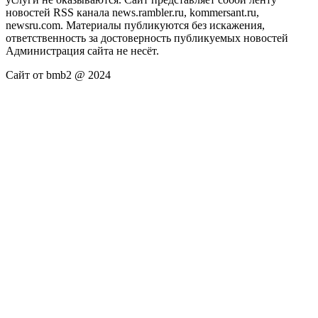
новостей RSS канала news.rambler.ru, kommersant.ru,
newsru.com. Материалы публикуются без искажения,
ответственность за достоверность публикуемых новостей
Администрация сайта не несёт.
Сайт от bmb2 @ 2024