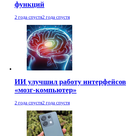
функций
2 года спустя
2 года спустя
ИИ улучшил работу интерфейсов
«мозг-компьютер»
2 года спустя
2 года спустя