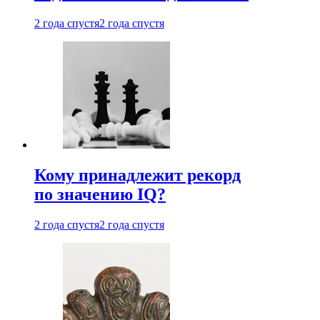
2 года спустя
2 года спустя
Кому принадлежит рекорд
по значению IQ?
2 года спустя
2 года спустя