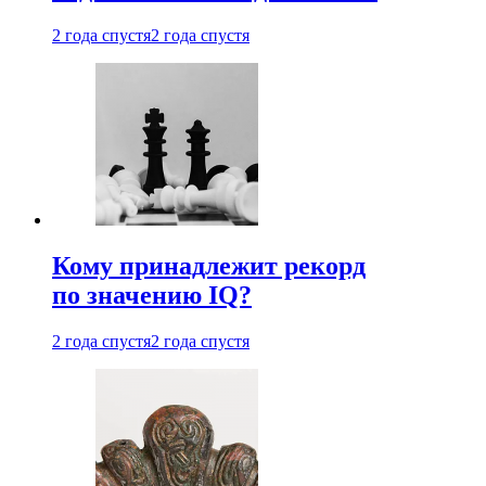
2 года спустя
2 года спустя
Кому принадлежит рекорд
по значению IQ?
2 года спустя
2 года спустя