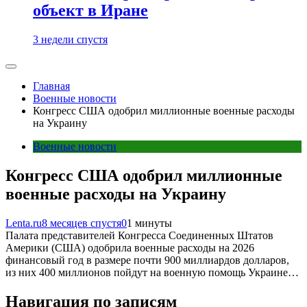
объект в Иране
3 недели спустя
Главная
Военные новости
Конгресс США одобрил миллионные военные расходы
на Украину
Военные новости
Конгресс США одобрил миллионные
военные расходы на Украину
Lenta.ru
8 месяцев спустя
0
1 минуты
Палата представителей Конгресса Соединенных Штатов
Америки (США) одобрила военные расходы на 2026
финансовый год в размере почти 900 миллиардов долларов,
из них 400 миллионов пойдут на военную помощь Украине…
Навигация по записям