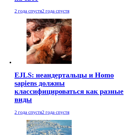
2 года спустя
2 года спустя
EJLS: неандертальцы и Homo
sapiens должны
классифицироваться как разные
виды
2 года спустя
2 года спустя