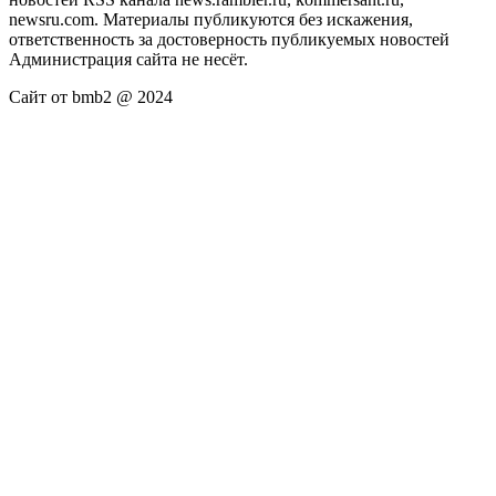
newsru.com. Материалы публикуются без искажения,
ответственность за достоверность публикуемых новостей
Администрация сайта не несёт.
Сайт от bmb2 @ 2024