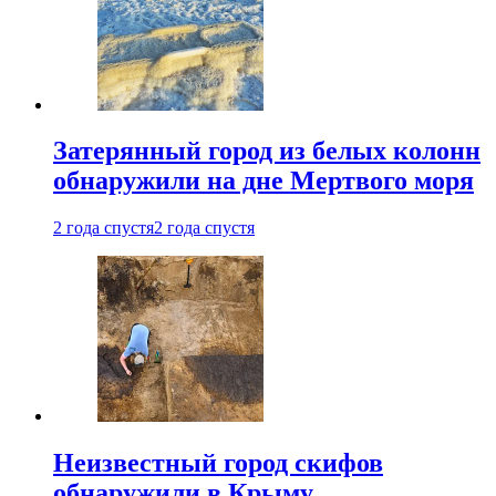
Затерянный город из белых колонн
обнаружили на дне Мертвого моря
2 года спустя
2 года спустя
Неизвестный город скифов
обнаружили в Крыму