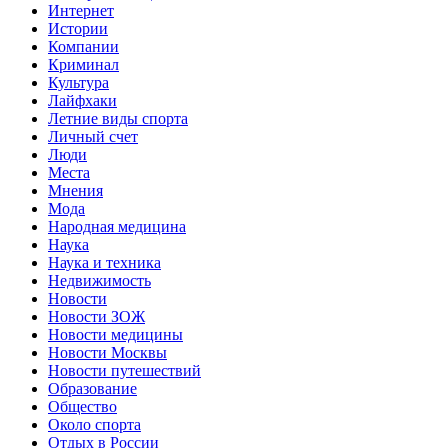
Интернет
Истории
Компании
Криминал
Культура
Лайфхаки
Летние виды спорта
Личный счет
Люди
Места
Мнения
Мода
Народная медицина
Наука
Наука и техника
Недвижимость
Новости
Новости ЗОЖ
Новости медицины
Новости Москвы
Новости путешествий
Образование
Общество
Около спорта
Отдых в России