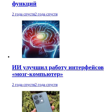
функций
2 года спустя
2 года спустя
ИИ улучшил работу интерфейсов
«мозг-компьютер»
2 года спустя
2 года спустя