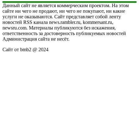
Данный сайт не является коммерческим проектом. На этом
сайте ни чего не продают, ни чего не покупают, ни какие
услуги не оказываются. Сайт представляет собой ленту
новостей RSS канала news.rambler.ru, kommersant.ru,
newsru.com. Материалы публикуются без искажения,
ответственность за достоверность публикуемых новостей
Администрация сайта не несёт.
Сайт от bmb2 @ 2024