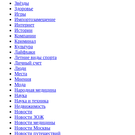
Звёзды
Здоровье
Игры
Импортозамещение
Интернет
Истории
Компании
Криминал
Культура
Лайфхаки
Летние виды спорта
Личный счет
Люди
Места
Мнения
Мода
Народная медицина
Наука
Наука и техника
Недвижимость
Новости
Новости ЗОЖ
Новости медицины
Новости Москвы
Новости путешествий