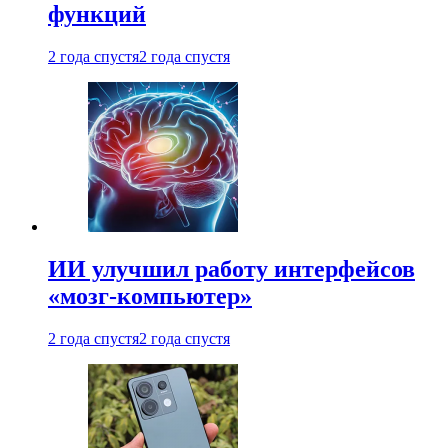
функций
2 года спустя
2 года спустя
ИИ улучшил работу интерфейсов
«мозг-компьютер»
2 года спустя
2 года спустя