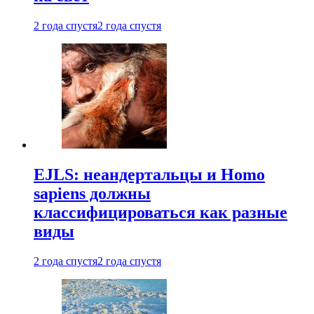
2 года спустя
2 года спустя
EJLS: неандертальцы и Homo
sapiens должны
классифицироваться как разные
виды
2 года спустя
2 года спустя