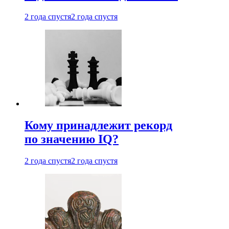
2 года спустя
2 года спустя
Кому принадлежит рекорд
по значению IQ?
2 года спустя
2 года спустя