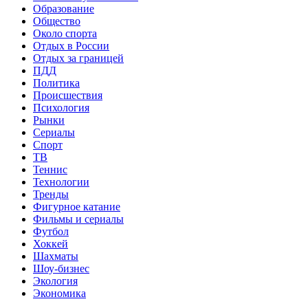
Образование
Общество
Около спорта
Отдых в России
Отдых за границей
ПДД
Политика
Происшествия
Психология
Рынки
Сериалы
Спорт
ТВ
Теннис
Технологии
Тренды
Фигурное катание
Фильмы и сериалы
Футбол
Хоккей
Шахматы
Шоу-бизнес
Экология
Экономика