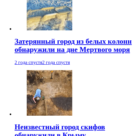
Затерянный город из белых колонн
обнаружили на дне Мертвого моря
2 года спустя
2 года спустя
Неизвестный город скифов
обнаружили в Крыму