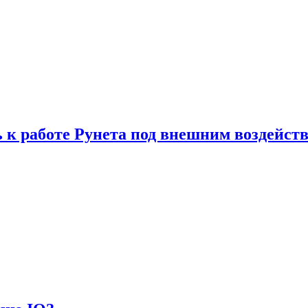
 к работе Рунета под внешним воздейст