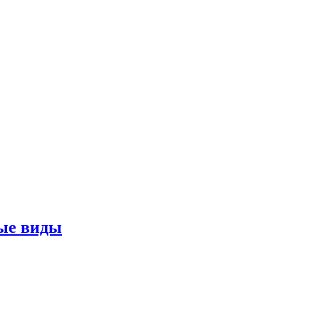
ные виды