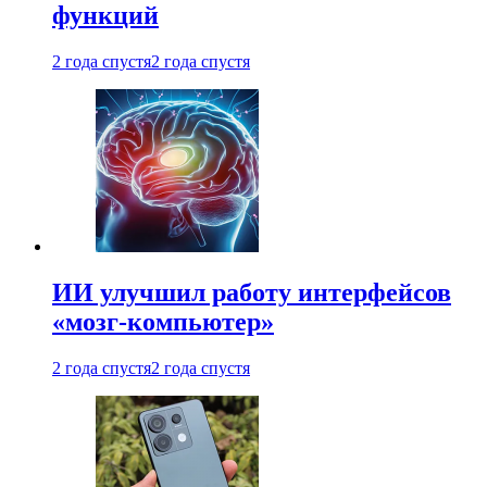
функций
2 года спустя
2 года спустя
ИИ улучшил работу интерфейсов
«мозг-компьютер»
2 года спустя
2 года спустя