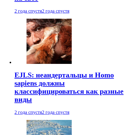
2 года спустя
2 года спустя
EJLS: неандертальцы и Homo
sapiens должны
классифицироваться как разные
виды
2 года спустя
2 года спустя