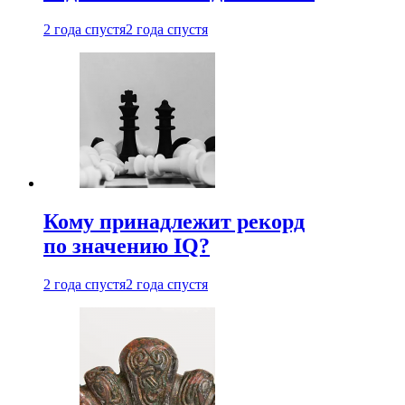
2 года спустя
2 года спустя
Кому принадлежит рекорд
по значению IQ?
2 года спустя
2 года спустя