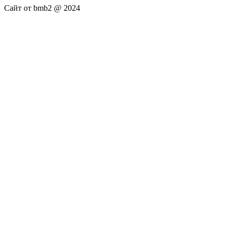
Сайт от bmb2 @ 2024