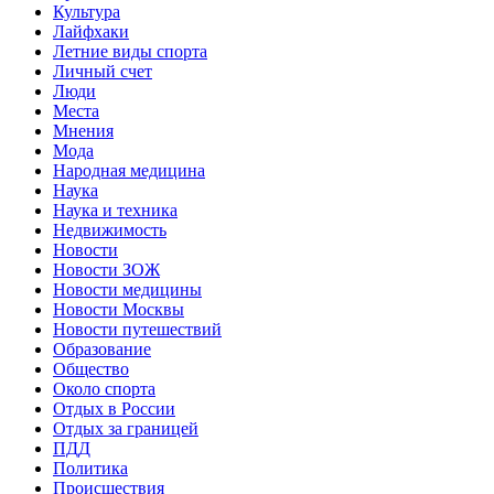
Культура
Лайфхаки
Летние виды спорта
Личный счет
Люди
Места
Мнения
Мода
Народная медицина
Наука
Наука и техника
Недвижимость
Новости
Новости ЗОЖ
Новости медицины
Новости Москвы
Новости путешествий
Образование
Общество
Около спорта
Отдых в России
Отдых за границей
ПДД
Политика
Происшествия