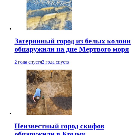
Затерянный город из белых колонн
обнаружили на дне Мертвого моря
2 года спустя
2 года спустя
Неизвестный город скифов
обнаружили в Крыму