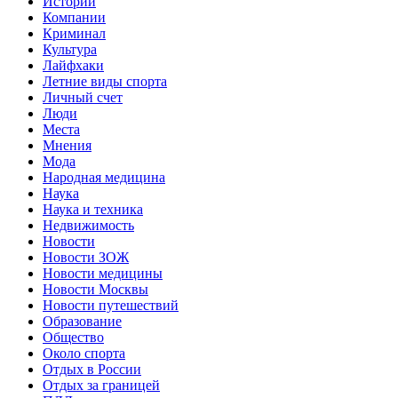
Истории
Компании
Криминал
Культура
Лайфхаки
Летние виды спорта
Личный счет
Люди
Места
Мнения
Мода
Народная медицина
Наука
Наука и техника
Недвижимость
Новости
Новости ЗОЖ
Новости медицины
Новости Москвы
Новости путешествий
Образование
Общество
Около спорта
Отдых в России
Отдых за границей