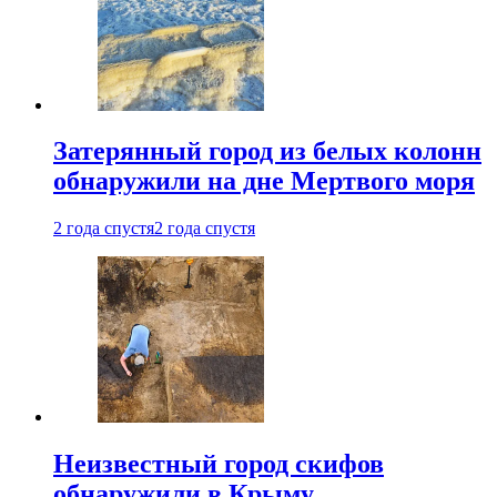
Затерянный город из белых колонн
обнаружили на дне Мертвого моря
2 года спустя
2 года спустя
Неизвестный город скифов
обнаружили в Крыму