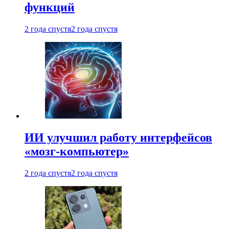
функций
2 года спустя
2 года спустя
ИИ улучшил работу интерфейсов
«мозг-компьютер»
2 года спустя
2 года спустя