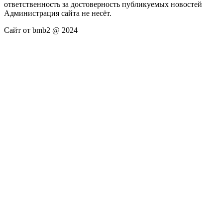
ответственность за достоверность публикуемых новостей
Администрация сайта не несёт.
Сайт от bmb2 @ 2024