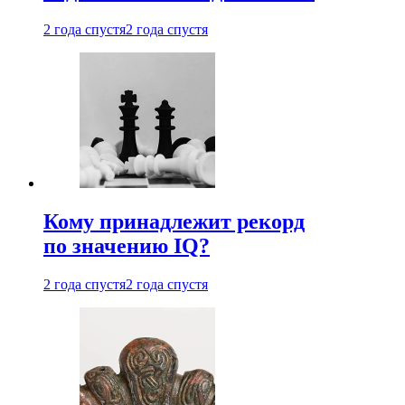
2 года спустя
2 года спустя
Кому принадлежит рекорд
по значению IQ?
2 года спустя
2 года спустя