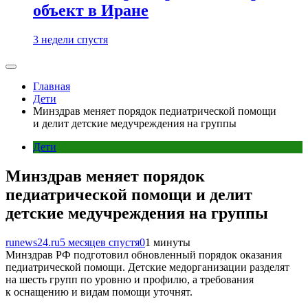
объект в Иране
3 недели спустя
Главная
Дети
Минздрав меняет порядок педиатрической помощи
и делит детские медучреждения на группы
Дети
Минздрав меняет порядок
педиатрической помощи и делит
детские медучреждения на группы
runews24.ru
5 месяцев спустя
0
1 минуты
Минздрав РФ подготовил обновленный порядок оказания
педиатрической помощи. Детские медорганизации разделят
на шесть групп по уровню и профилю, а требования
к оснащению и видам помощи уточнят.