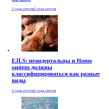
2 года спустя
2 года спустя
EJLS: неандертальцы и Homo
sapiens должны
классифицироваться как разные
виды
2 года спустя
2 года спустя