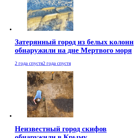
Затерянный город из белых колонн
обнаружили на дне Мертвого моря
2 года спустя
2 года спустя
Неизвестный город скифов
обнаружили в Крыму