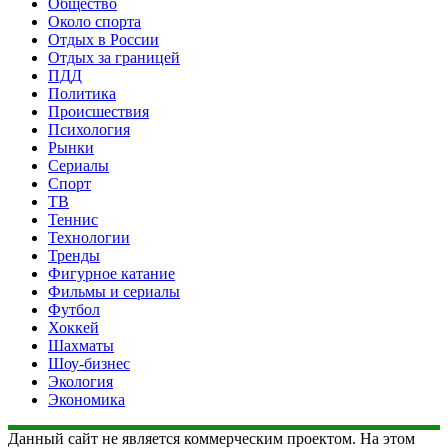
Общество
Около спорта
Отдых в России
Отдых за границей
ПДД
Политика
Происшествия
Психология
Рынки
Сериалы
Спорт
ТВ
Теннис
Технологии
Тренды
Фигурное катание
Фильмы и сериалы
Футбол
Хоккей
Шахматы
Шоу-бизнес
Экология
Экономика
Данный сайт не является коммерческим проектом. На этом