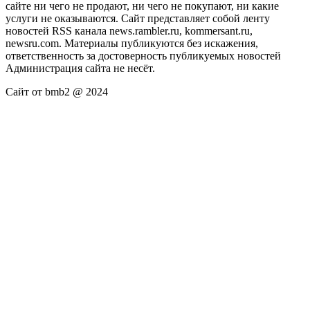
сайте ни чего не продают, ни чего не покупают, ни какие
услуги не оказываются. Сайт представляет собой ленту
новостей RSS канала news.rambler.ru, kommersant.ru,
newsru.com. Материалы публикуются без искажения,
ответственность за достоверность публикуемых новостей
Администрация сайта не несёт.
Сайт от bmb2 @ 2024