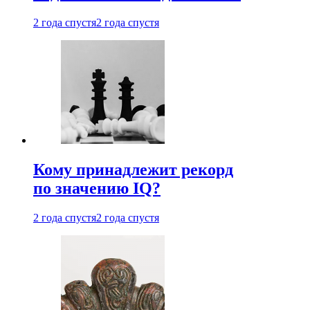
2 года спустя
2 года спустя
Кому принадлежит рекорд
по значению IQ?
2 года спустя
2 года спустя