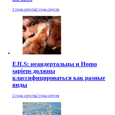
2 года спустя
2 года спустя
EJLS: неандертальцы и Homo
sapiens должны
классифицироваться как разные
виды
2 года спустя
2 года спустя