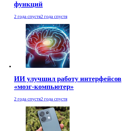
функций
2 года спустя
2 года спустя
ИИ улучшил работу интерфейсов
«мозг-компьютер»
2 года спустя
2 года спустя