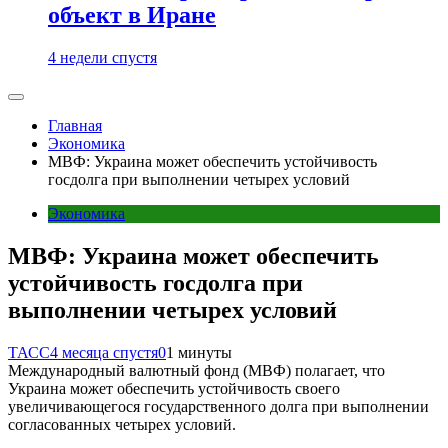
объект в Иране
4 недели спустя
Главная
Экономика
МВФ: Украина может обеспечить устойчивость
госдолга при выполнении четырех условий
Экономика
МВФ: Украина может обеспечить
устойчивость госдолга при
выполнении четырех условий
ТАСС
4 месяца спустя
0
1 минуты
Международный валютный фонд (МВФ) полагает, что
Украина может обеспечить устойчивость своего
увеличивающегося государственного долга при выполнении
согласованных четырех условий.