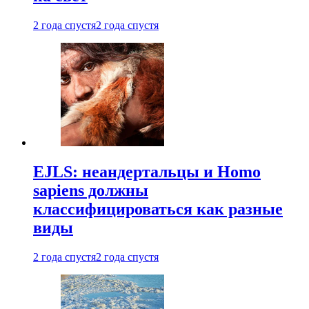
2 года спустя
2 года спустя
EJLS: неандертальцы и Homo
sapiens должны
классифицироваться как разные
виды
2 года спустя
2 года спустя