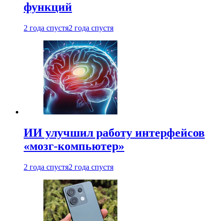
функций
2 года спустя
2 года спустя
ИИ улучшил работу интерфейсов
«мозг-компьютер»
2 года спустя
2 года спустя