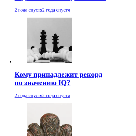
2 года спустя
2 года спустя
Кому принадлежит рекорд
по значению IQ?
2 года спустя
2 года спустя