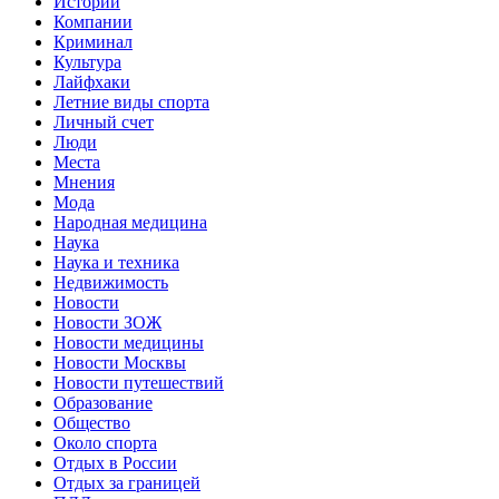
Истории
Компании
Криминал
Культура
Лайфхаки
Летние виды спорта
Личный счет
Люди
Места
Мнения
Мода
Народная медицина
Наука
Наука и техника
Недвижимость
Новости
Новости ЗОЖ
Новости медицины
Новости Москвы
Новости путешествий
Образование
Общество
Около спорта
Отдых в России
Отдых за границей