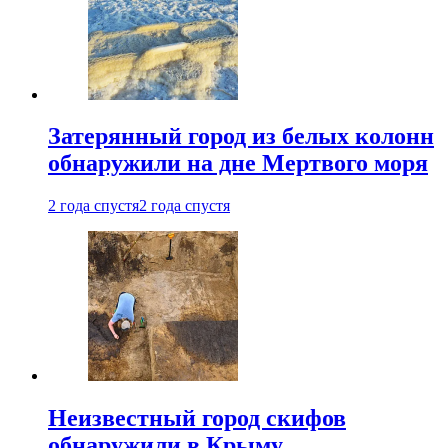
Затерянный город из белых колонн
обнаружили на дне Мертвого моря
2 года спустя
2 года спустя
Неизвестный город скифов
обнаружили в Крыму