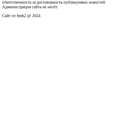
ответственность за достоверность публикуемых новостей
Администрация сайта не несёт.
Сайт от bmb2 @ 2024