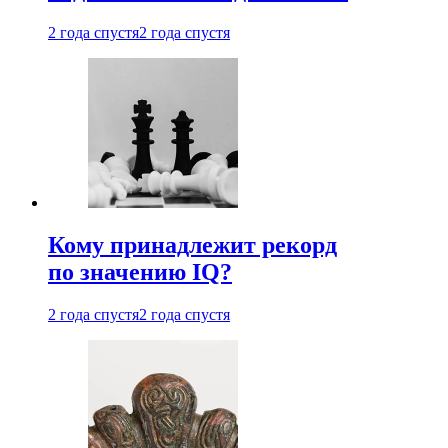
2 года спустя
2 года спустя
Кому принадлежит рекорд
по значению IQ?
2 года спустя
2 года спустя