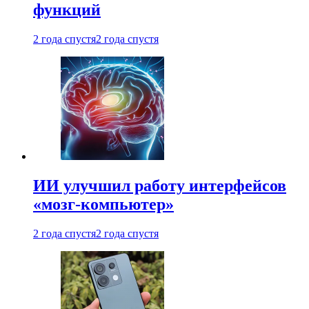
функций
2 года спустя
2 года спустя
ИИ улучшил работу интерфейсов
«мозг-компьютер»
2 года спустя
2 года спустя