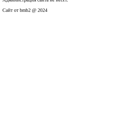
Сайт от bmb2 @ 2024