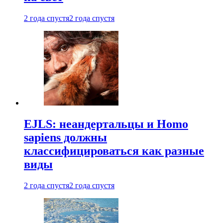
2 года спустя
2 года спустя
EJLS: неандертальцы и Homo
sapiens должны
классифицироваться как разные
виды
2 года спустя
2 года спустя