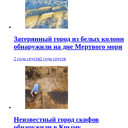
Затерянный город из белых колонн
обнаружили на дне Мертвого моря
2 года спустя
2 года спустя
Неизвестный город скифов
обнаружили в Крыму