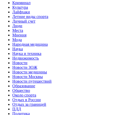
Криминал
Культура
Лайфхаки
Летние виды спорта
Личный счет
Люди
Места
Мнения
Мода
Народная медицина
Наука
Наука и техника
Недвижимость
Новости
Новости ЗОЖ
Новости медицины
Новости Москвы
Новости путешествий
Образование
Общество
Около спорта
Отдых в России
Отдых за границей
ПДД
Политика