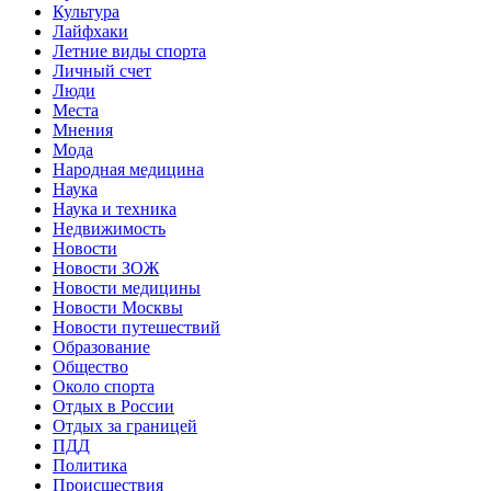
Культура
Лайфхаки
Летние виды спорта
Личный счет
Люди
Места
Мнения
Мода
Народная медицина
Наука
Наука и техника
Недвижимость
Новости
Новости ЗОЖ
Новости медицины
Новости Москвы
Новости путешествий
Образование
Общество
Около спорта
Отдых в России
Отдых за границей
ПДД
Политика
Происшествия