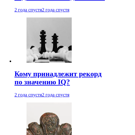
2 года спустя
2 года спустя
Кому принадлежит рекорд
по значению IQ?
2 года спустя
2 года спустя