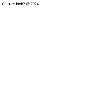
Сайт от bmb2 @ 2024