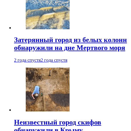
Затерянный город из белых колонн
обнаружили на дне Мертвого моря
2 года спустя
2 года спустя
Неизвестный город скифов
обнаружили в Крыму