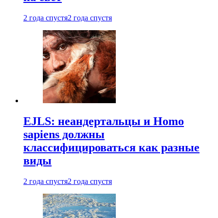
2 года спустя
2 года спустя
EJLS: неандертальцы и Homo
sapiens должны
классифицироваться как разные
виды
2 года спустя
2 года спустя