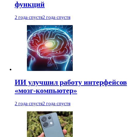
функций
2 года спустя
2 года спустя
ИИ улучшил работу интерфейсов
«мозг-компьютер»
2 года спустя
2 года спустя