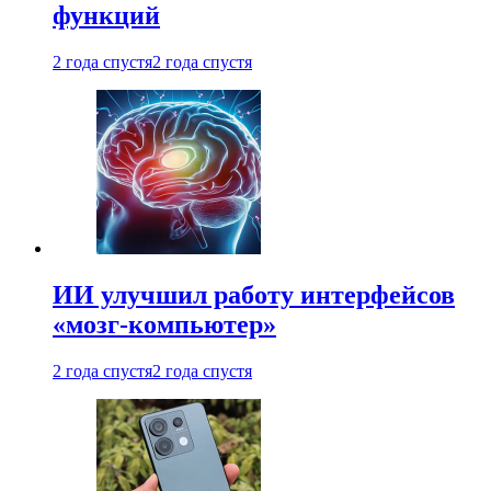
функций
2 года спустя
2 года спустя
ИИ улучшил работу интерфейсов
«мозг-компьютер»
2 года спустя
2 года спустя