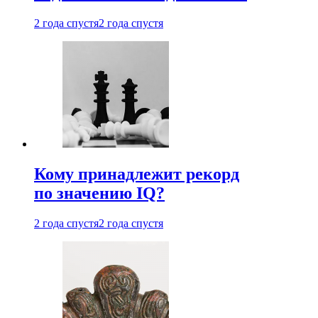
2 года спустя
2 года спустя
Кому принадлежит рекорд
по значению IQ?
2 года спустя
2 года спустя