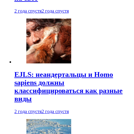
2 года спустя
2 года спустя
EJLS: неандертальцы и Homo
sapiens должны
классифицироваться как разные
виды
2 года спустя
2 года спустя