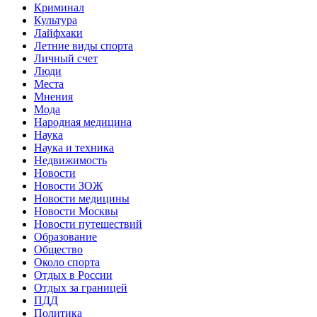
Криминал
Культура
Лайфхаки
Летние виды спорта
Личный счет
Люди
Места
Мнения
Мода
Народная медицина
Наука
Наука и техника
Недвижимость
Новости
Новости ЗОЖ
Новости медицины
Новости Москвы
Новости путешествий
Образование
Общество
Около спорта
Отдых в России
Отдых за границей
ПДД
Политика