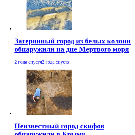
Затерянный город из белых колонн
обнаружили на дне Мертвого моря
2 года спустя
2 года спустя
Неизвестный город скифов
обнаружили в Крыму