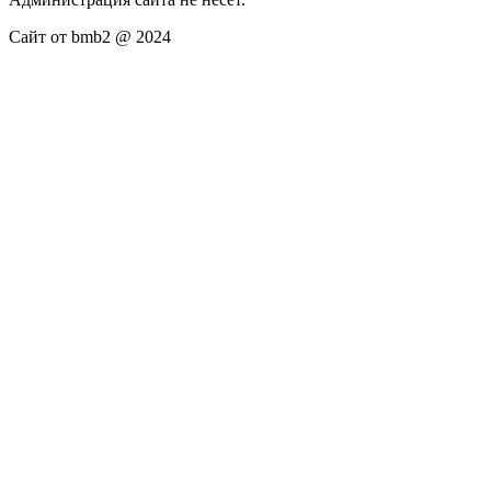
Сайт от bmb2 @ 2024