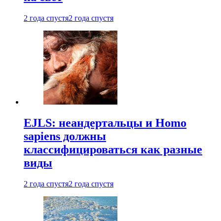
2 года спустя
2 года спустя
EJLS: неандертальцы и Homo
sapiens должны
классифицироваться как разные
виды
2 года спустя
2 года спустя