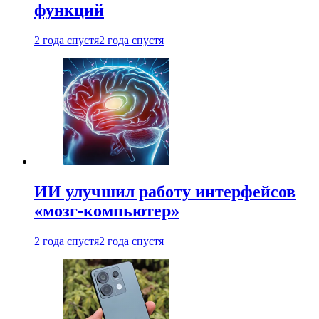
функций
2 года спустя
2 года спустя
ИИ улучшил работу интерфейсов
«мозг-компьютер»
2 года спустя
2 года спустя