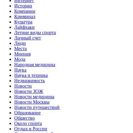
Интернет
Истории
Компании
Криминал
Культура
Лайфхаки
Летние виды спорта
Личный счет
Люди
Места
Мнения
Мода
Народная медицина
Наука
Наука и техника
Недвижимость
Новости
Новости ЗОЖ
Новости медицины
Новости Москвы
Новости путешествий
Образование
Общество
Около спорта
Отдых в России