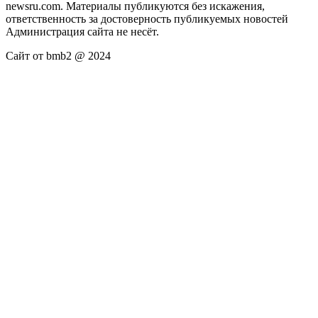
newsru.com. Материалы публикуются без искажения,
ответственность за достоверность публикуемых новостей
Администрация сайта не несёт.
Сайт от bmb2 @ 2024