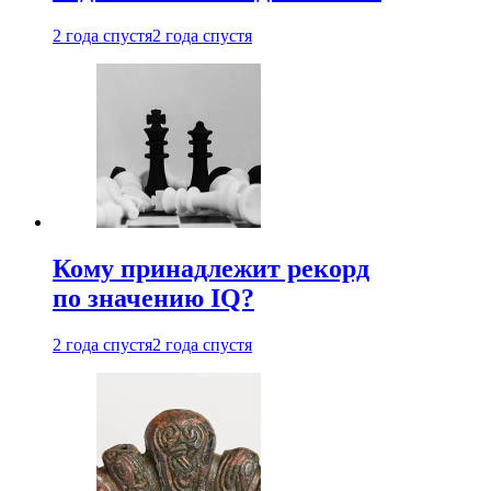
2 года спустя
2 года спустя
Кому принадлежит рекорд
по значению IQ?
2 года спустя
2 года спустя