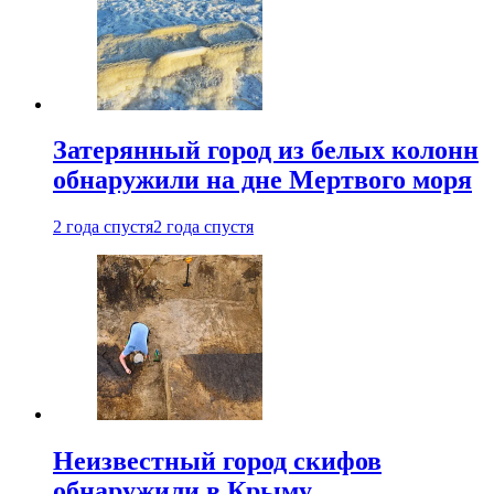
Затерянный город из белых колонн
обнаружили на дне Мертвого моря
2 года спустя
2 года спустя
Неизвестный город скифов
обнаружили в Крыму