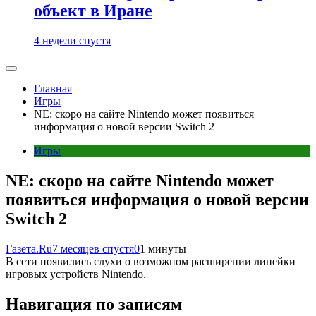
объект в Иране
4 недели спустя
Главная
Игры
NE: скоро на сайте Nintendo может появиться
информация о новой версии Switch 2
Игры
NE: скоро на сайте Nintendo может
появиться информация о новой версии
Switch 2
Газета.Ru
7 месяцев спустя
0
1 минуты
В сети появились слухи о возможном расширении линейки
игровых устройств Nintendo.
Навигация по записям