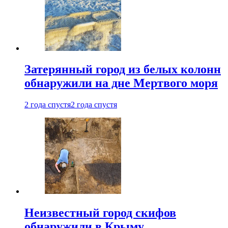
Затерянный город из белых колонн
обнаружили на дне Мертвого моря
2 года спустя
2 года спустя
Неизвестный город скифов
обнаружили в Крыму