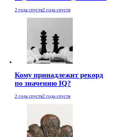
2 года спустя
2 года спустя
Кому принадлежит рекорд
по значению IQ?
2 года спустя
2 года спустя