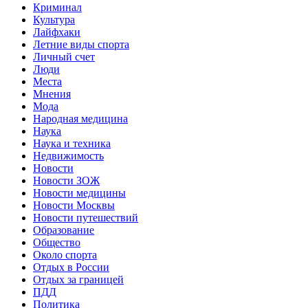
Криминал
Культура
Лайфхаки
Летние виды спорта
Личный счет
Люди
Места
Мнения
Мода
Народная медицина
Наука
Наука и техника
Недвижимость
Новости
Новости ЗОЖ
Новости медицины
Новости Москвы
Новости путешествий
Образование
Общество
Около спорта
Отдых в России
Отдых за границей
ПДД
Политика