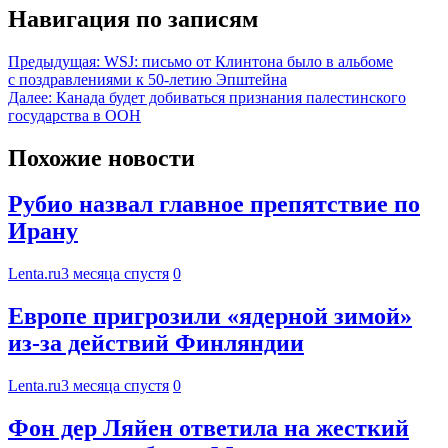
Навигация по записям
Предыдущая:
WSJ: письмо от Клинтона было в альбоме
с поздравлениями к 50-летию Эпштейна
Далее:
Канада будет добиваться признания палестинского
государства в ООН
Похожие новости
Рубио назвал главное препятствие по
Ирану
Lenta.ru
3 месяца спустя
0
Европе пригрозили «ядерной зимой»
из-за действий Финляндии
Lenta.ru
3 месяца спустя
0
Фон дер Ляйен ответила на жесткий