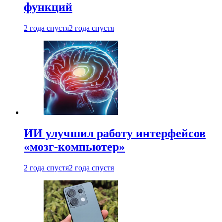
функций
2 года спустя
2 года спустя
ИИ улучшил работу интерфейсов
«мозг-компьютер»
2 года спустя
2 года спустя