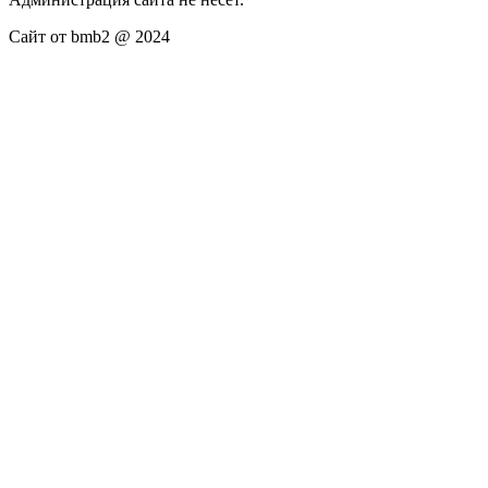
Сайт от bmb2 @ 2024