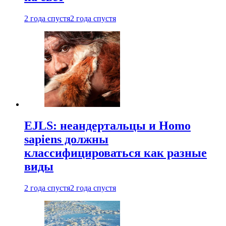
2 года спустя
2 года спустя
EJLS: неандертальцы и Homo
sapiens должны
классифицироваться как разные
виды
2 года спустя
2 года спустя