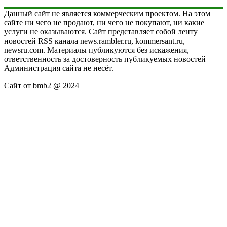
Данный сайт не является коммерческим проектом. На этом
сайте ни чего не продают, ни чего не покупают, ни какие
услуги не оказываются. Сайт представляет собой ленту
новостей RSS канала news.rambler.ru, kommersant.ru,
newsru.com. Материалы публикуются без искажения,
ответственность за достоверность публикуемых новостей
Администрация сайта не несёт.
Сайт от bmb2 @ 2024