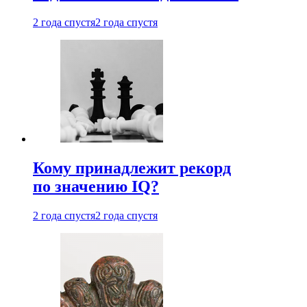
2 года спустя
2 года спустя
Кому принадлежит рекорд
по значению IQ?
2 года спустя
2 года спустя