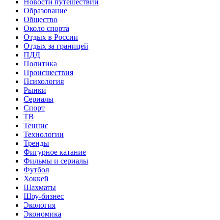
Новости путешествий
Образование
Общество
Около спорта
Отдых в России
Отдых за границей
ПДД
Политика
Происшествия
Психология
Рынки
Сериалы
Спорт
ТВ
Теннис
Технологии
Тренды
Фигурное катание
Фильмы и сериалы
Футбол
Хоккей
Шахматы
Шоу-бизнес
Экология
Экономика