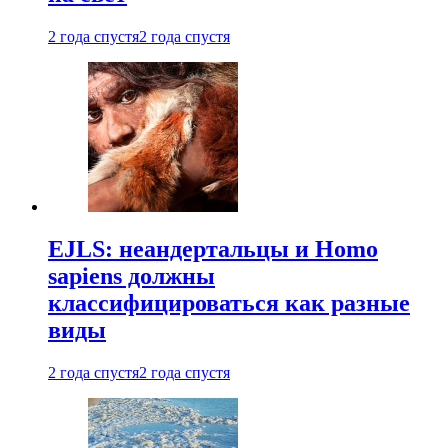
2 года спустя
2 года спустя
EJLS: неандертальцы и Homo
sapiens должны
классифицироваться как разные
виды
2 года спустя
2 года спустя