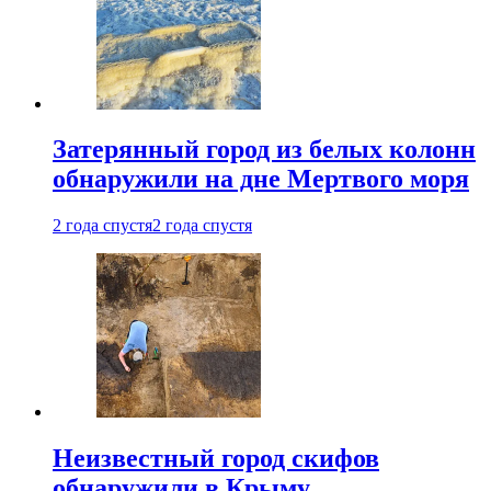
Затерянный город из белых колонн
обнаружили на дне Мертвого моря
2 года спустя
2 года спустя
Неизвестный город скифов
обнаружили в Крыму