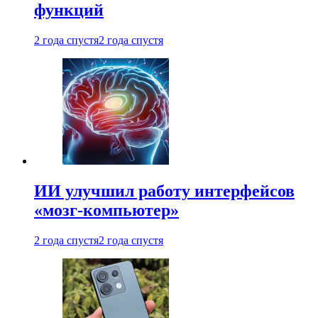
функций
2 года спустя
2 года спустя
ИИ улучшил работу интерфейсов
«мозг-компьютер»
2 года спустя
2 года спустя