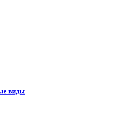
ные виды