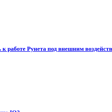
 к работе Рунета под внешним воздейст