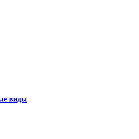
ные виды