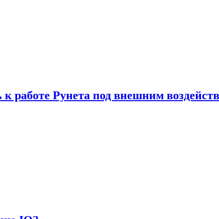
 к работе Рунета под внешним воздейст