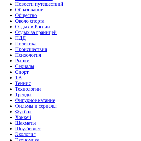
Новости путешествий
Образование
Общество
Около спорта
Отдых в России
Отдых за границей
ПДД
Политика
Происшествия
Психология
Рынки
Сериалы
Спорт
ТВ
Теннис
Технологии
Тренды
Фигурное катание
Фильмы и сериалы
Футбол
Хоккей
Шахматы
Шоу-бизнес
Экология
Экономика