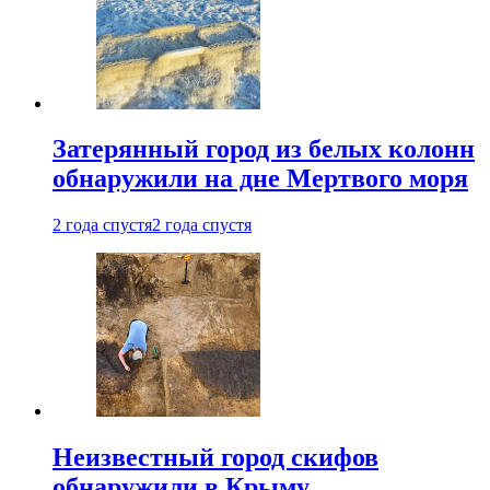
Затерянный город из белых колонн
обнаружили на дне Мертвого моря
2 года спустя
2 года спустя
Неизвестный город скифов
обнаружили в Крыму