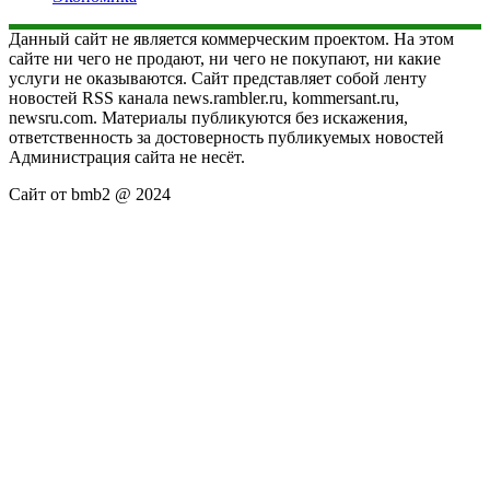
Данный сайт не является коммерческим проектом. На этом
сайте ни чего не продают, ни чего не покупают, ни какие
услуги не оказываются. Сайт представляет собой ленту
новостей RSS канала news.rambler.ru, kommersant.ru,
newsru.com. Материалы публикуются без искажения,
ответственность за достоверность публикуемых новостей
Администрация сайта не несёт.
Сайт от bmb2 @ 2024