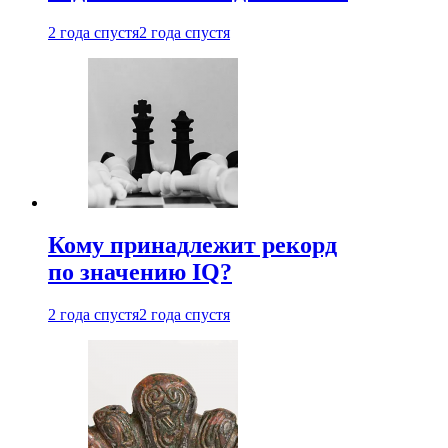
2 года спустя
2 года спустя
Кому принадлежит рекорд
по значению IQ?
2 года спустя
2 года спустя