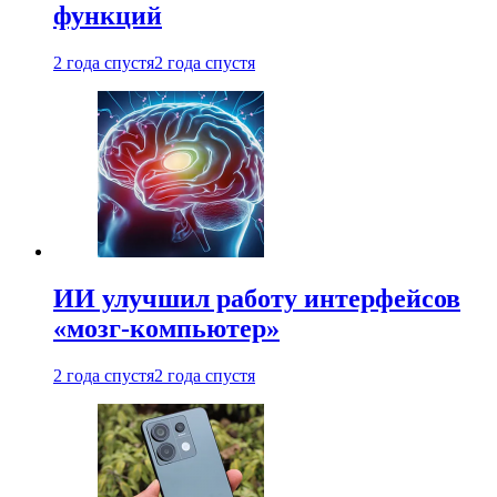
функций
2 года спустя
2 года спустя
ИИ улучшил работу интерфейсов
«мозг-компьютер»
2 года спустя
2 года спустя