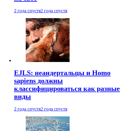
2 года спустя
2 года спустя
EJLS: неандертальцы и Homo
sapiens должны
классифицироваться как разные
виды
2 года спустя
2 года спустя