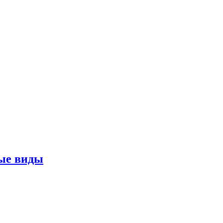
ные виды