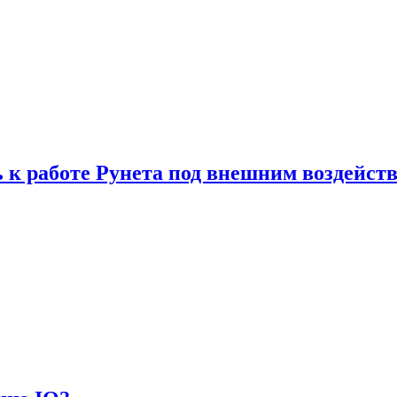
 к работе Рунета под внешним воздейст