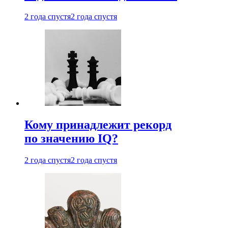
2 года спустя
2 года спустя
Кому принадлежит рекорд
по значению IQ?
2 года спустя
2 года спустя