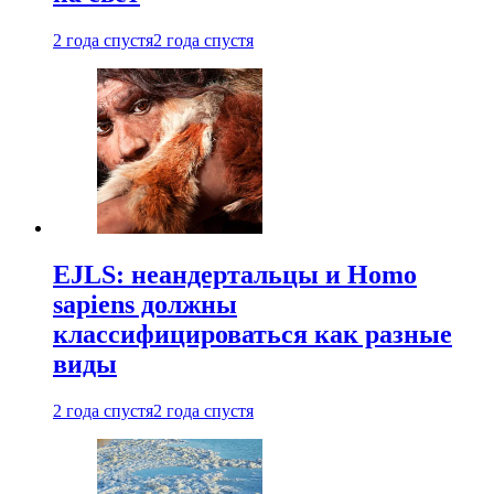
2 года спустя
2 года спустя
EJLS: неандертальцы и Homo
sapiens должны
классифицироваться как разные
виды
2 года спустя
2 года спустя