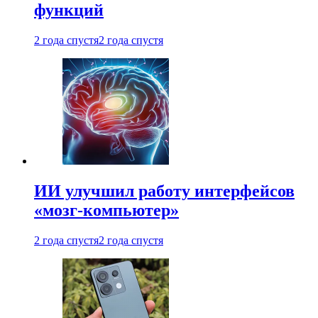
функций
2 года спустя
2 года спустя
ИИ улучшил работу интерфейсов
«мозг-компьютер»
2 года спустя
2 года спустя