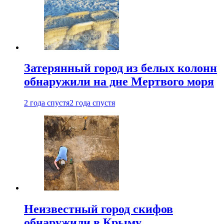
Затерянный город из белых колонн
обнаружили на дне Мертвого моря
2 года спустя
2 года спустя
Неизвестный город скифов
обнаружили в Крыму