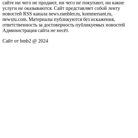
сайте ни чего не продают, ни чего не покупают, ни какие
услуги не оказываются. Сайт представляет собой ленту
новостей RSS канала news.rambler.ru, kommersant.ru,
newsru.com. Материалы публикуются без искажения,
ответственность за достоверность публикуемых новостей
Администрация сайта не несёт.
Сайт от bmb2 @ 2024