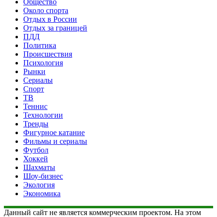
Общество
Около спорта
Отдых в России
Отдых за границей
ПДД
Политика
Происшествия
Психология
Рынки
Сериалы
Спорт
ТВ
Теннис
Технологии
Тренды
Фигурное катание
Фильмы и сериалы
Футбол
Хоккей
Шахматы
Шоу-бизнес
Экология
Экономика
Данный сайт не является коммерческим проектом. На этом