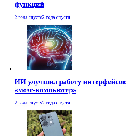
функций
2 года спустя
2 года спустя
ИИ улучшил работу интерфейсов
«мозг-компьютер»
2 года спустя
2 года спустя