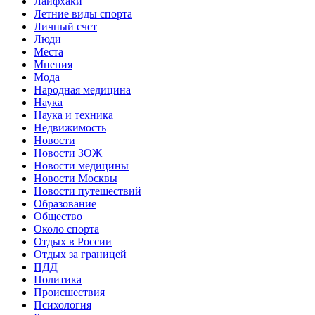
Лайфхаки
Летние виды спорта
Личный счет
Люди
Места
Мнения
Мода
Народная медицина
Наука
Наука и техника
Недвижимость
Новости
Новости ЗОЖ
Новости медицины
Новости Москвы
Новости путешествий
Образование
Общество
Около спорта
Отдых в России
Отдых за границей
ПДД
Политика
Происшествия
Психология