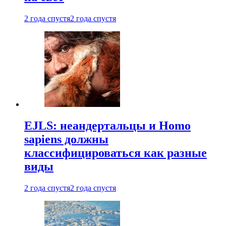
2 года спустя
2 года спустя
EJLS: неандертальцы и Homo
sapiens должны
классифицироваться как разные
виды
2 года спустя
2 года спустя