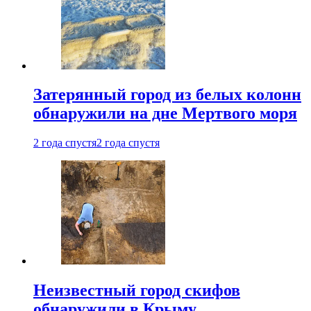
Затерянный город из белых колонн
обнаружили на дне Мертвого моря
2 года спустя
2 года спустя
Неизвестный город скифов
обнаружили в Крыму