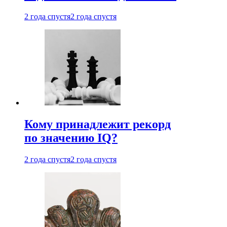
2 года спустя
2 года спустя
Кому принадлежит рекорд
по значению IQ?
2 года спустя
2 года спустя